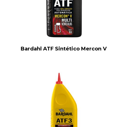
Bardahl ATF Sintético Mercon V