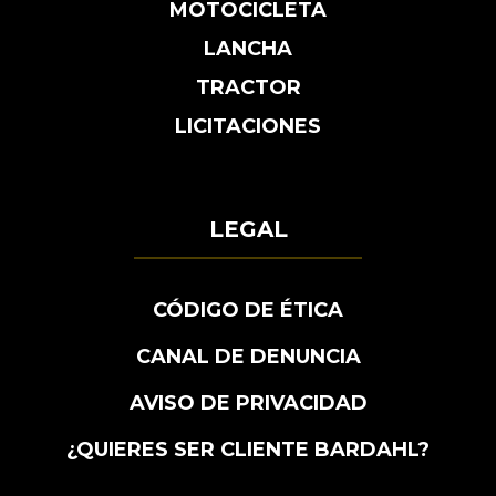
MOTOCICLETA
LANCHA
TRACTOR
LICITACIONES
LEGAL
CÓDIGO DE ÉTICA
CANAL DE DENUNCIA
AVISO DE PRIVACIDAD
¿QUIERES SER CLIENTE BARDAHL?