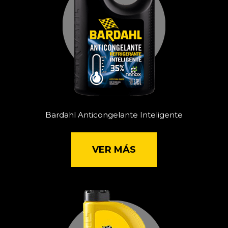
Bardahl Anticongelante Inteligente
VER MÁS