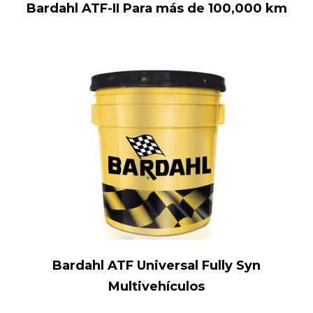
Bardahl ATF-II Para más de 100,000 km
Bardahl ATF Universal Fully Syn
Multivehículos