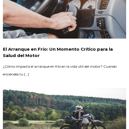
El Arranque en Frío: Un Momento Crítico para la
Salud del Motor
¿Cómo impacta el arranque en frío en la vida útil del motor? Cuando
enciendes tu […]