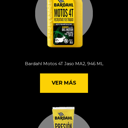
Bardahl Motos 4T Jaso MA2, 946 ML
VER MÁS