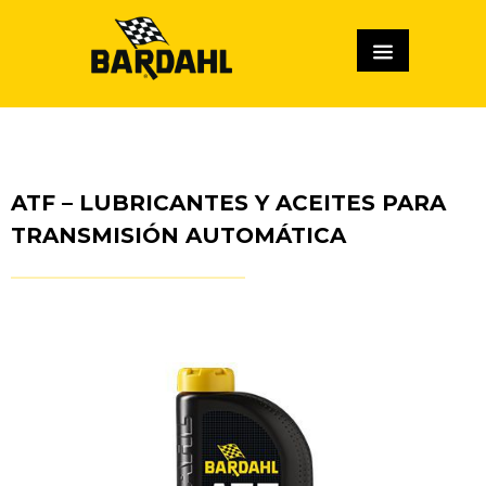
ATF – LUBRICANTES Y ACEITES PARA
TRANSMISIÓN AUTOMÁTICA