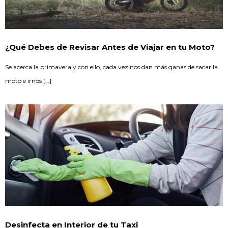
¿Qué Debes de Revisar Antes de Viajar en tu Moto?
Se acerca la primavera y con ello, cada vez nos dan más ganas de sacar la
moto e irnos […]
Desinfecta en Interior de tu Taxi