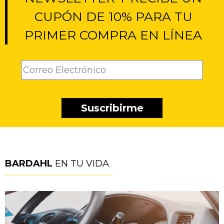
CUPÓN DE 10% PARA TU
PRIMER COMPRA EN LÍNEA
BARDAHL
EN TU VIDA