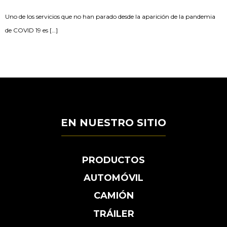
Uno de los servicios que no han parado desde la aparición de la pandemia
de COVID 19 es […]
EN NUESTRO SITIO
PRODUCTOS
AUTOMÓVIL
CAMIÓN
TRÁILER