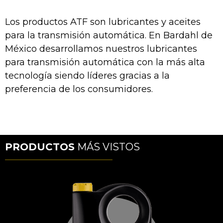
Los productos ATF son lubricantes y aceites
para la transmisión automática. En Bardahl de
México desarrollamos nuestros lubricantes
para transmisión automática con la más alta
tecnología siendo líderes gracias a la
preferencia de los consumidores.
PRODUCTOS
MÁS VISTOS