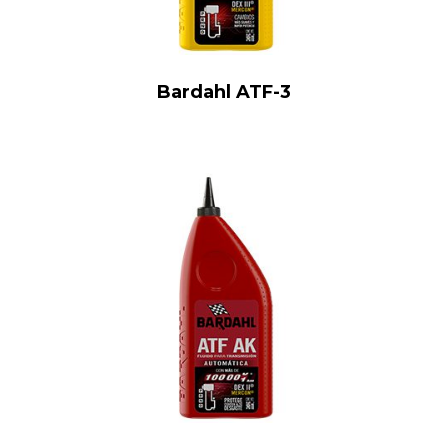
Bardahl ATF-3