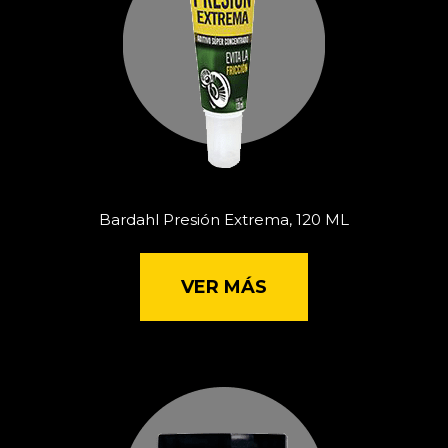
Bardahl Presión Extrema, 120 ML
VER MÁS