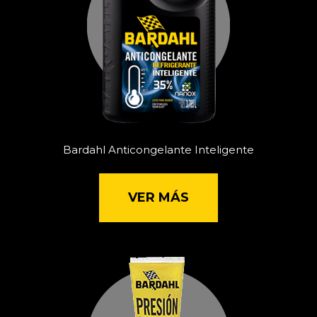
Bardahl Anticongelante Inteligente
VER MÁS