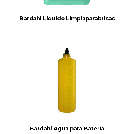
Bardahl Líquido Limpiaparabrisas
Bardahl Agua para Batería