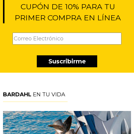
CUPÓN DE 10% PARA TU
PRIMER COMPRA EN LÍNEA
BARDAHL
EN TU VIDA