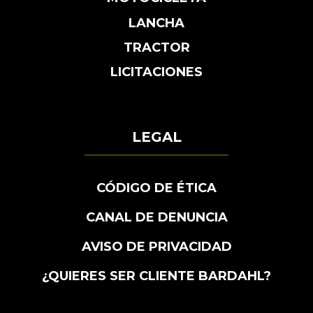
LANCHA
TRACTOR
LICITACIONES
LEGAL
CÓDIGO DE ÉTICA
CANAL DE DENUNCIA
AVISO DE PRIVACIDAD
¿QUIERES SER CLIENTE BARDAHL?