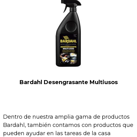
Bardahl Desengrasante Multiusos
Dentro de nuestra amplia gama de productos
Bardahl, también contamos con productos que
pueden ayudar en las tareas de la casa