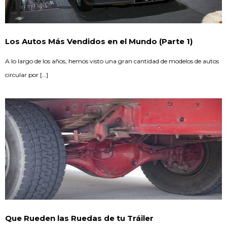
Los Autos Más Vendidos en el Mundo (Parte 1)
A lo largo de los años, hemos visto una gran cantidad de modelos de autos
circular por […]
Que Rueden las Ruedas de tu Tráiler