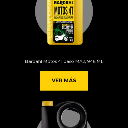
Bardahl Motos 4T Jaso MA2, 946 ML
VER MÁS