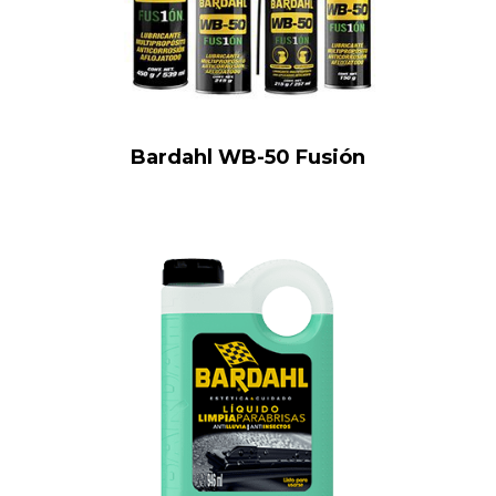
Bardahl WB-50 Fusión