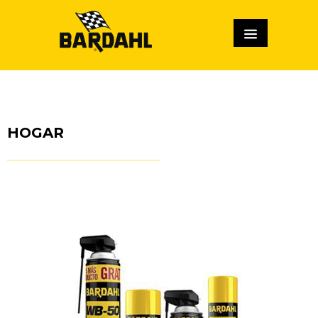
HOGAR