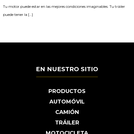
Tu motor puede estar en las mejores condiciones imaginables. Tu tráiler
puede tener la […]
EN NUESTRO SITIO
PRODUCTOS
AUTOMÓVIL
CAMIÓN
TRÁILER
MOTOCICLETA