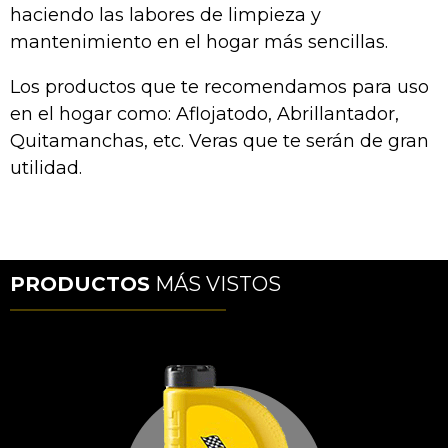
haciendo las labores de limpieza y
mantenimiento en el hogar más sencillas.
Los productos que te recomendamos para uso
en el hogar como: Aflojatodo, Abrillantador,
Quitamanchas, etc. Veras que te serán de gran
utilidad.
PRODUCTOS
MÁS VISTOS