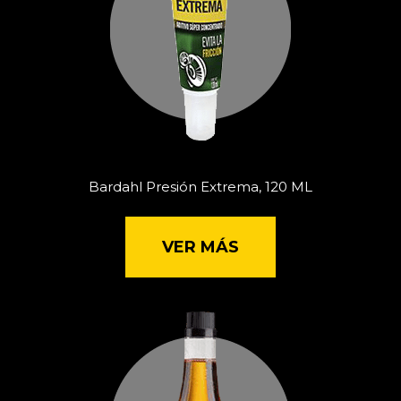
Bardahl Presión Extrema, 120 ML
VER MÁS