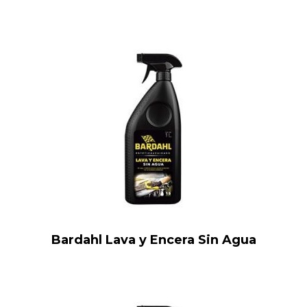
Bardahl Lava y Encera Sin Agua