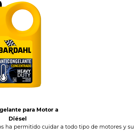
gelante para Motor a
Diésel
os ha permitido cuidar a todo tipo de motores y s