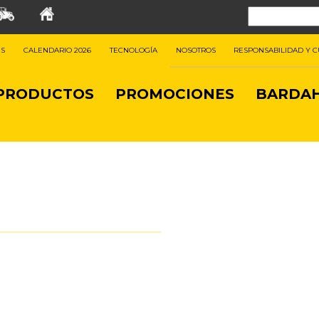
ES
CALENDARIO 2026
TECNOLOGÍA
NOSOTROS
RESPONSABILIDAD Y 
PRODUCTOS
PROMOCIONES
BARDAH