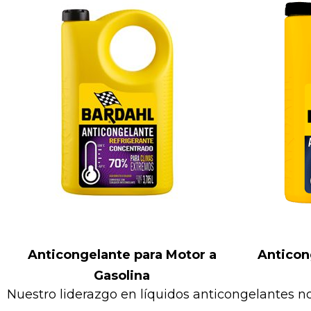
Anticongelante para Motor a
Anticon
Gasolina
Nuestro liderazgo en líquidos anticongelantes n