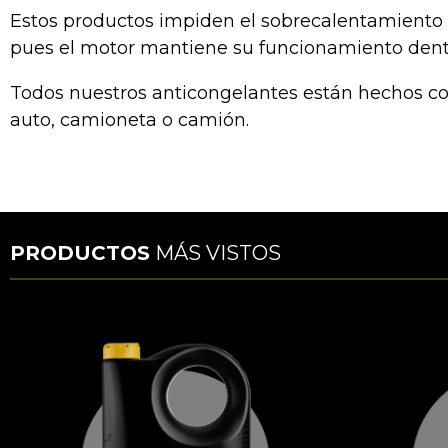
Estos productos impiden el sobrecalentamiento d
pues el motor mantiene su funcionamiento dentr
Todos nuestros anticongelantes están hechos con
auto, camioneta o camión.
PRODUCTOS
MÁS VISTOS