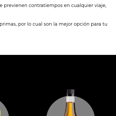
e previenen contratiempos en cualquier viaje,
imas, por lo cual son la mejor opción para tu