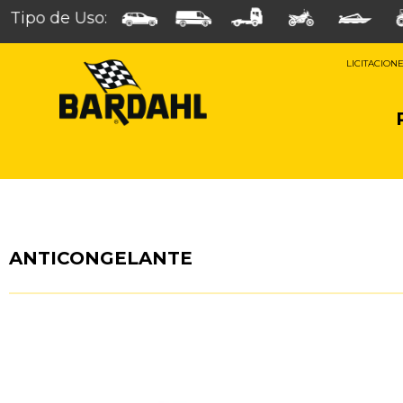
Tipo de Uso:
LICITACION
ANTICONGELANTE