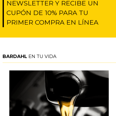
NEWSLETTER Y RECIBE UN
CUPÓN DE 10% PARA TU
PRIMER COMPRA EN LÍNEA
BARDAHL
EN TU VIDA