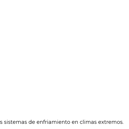
us sistemas de enfriamiento en climas extremos.