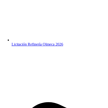
Licitación Refinería Olmeca 2026