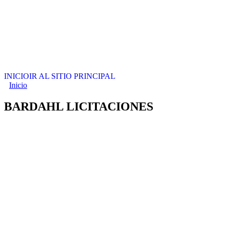
INICIO
IR AL SITIO PRINCIPAL
Inicio
BARDAHL LICITACIONES