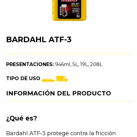
BARDAHL ATF-3
PRESENTACIONES:
946ml, 5L, 19L, 208L
TIPO DE USO
INFORMACIÓN DEL PRODUCTO
¿Qué es?
Bardahl ATF-3 protege contra la fricción