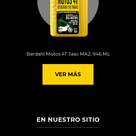
Bardahl Motos 4T Jaso MA2, 946 ML
VER MÁS
EN NUESTRO SITIO