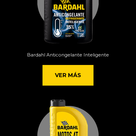
Bardahl Anticongelante Inteligente
VER MÁS