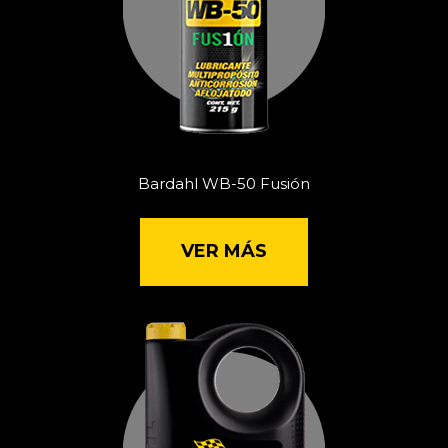
Bardahl WB-50 Fusión
VER MÁS