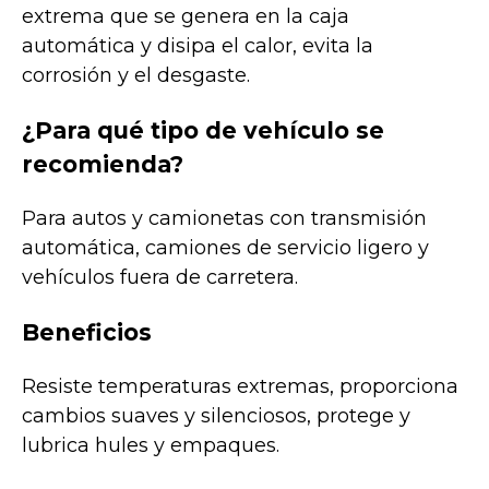
extrema que se genera en la caja
automática y disipa el calor, evita la
corrosión y el desgaste.
¿Para qué tipo de vehículo se
recomienda?
Para autos y camionetas con transmisión
automática, camiones de servicio ligero y
vehículos fuera de carretera.
Beneficios
Resiste temperaturas extremas, proporciona
cambios suaves y silenciosos, protege y
lubrica hules y empaques.