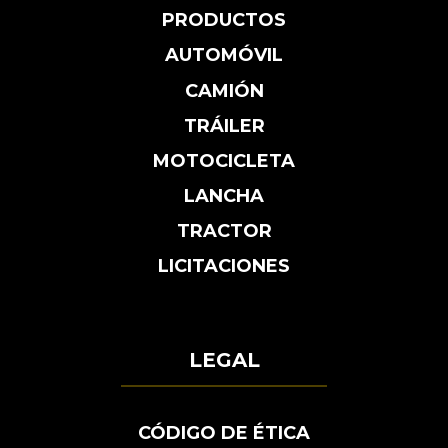
PRODUCTOS
AUTOMÓVIL
CAMIÓN
TRÁILER
MOTOCICLETA
LANCHA
TRACTOR
LICITACIONES
LEGAL
CÓDIGO DE ÉTICA