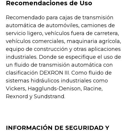
Recomendaciones de Uso
Recomendado para cajas de transmisión
automática de automóviles, camiones de
servicio ligero, vehículos fuera de carretera,
vehículos comerciales, maquinaria agrícola,
equipo de construcción y otras aplicaciones
industriales. Donde se especifique el uso de
un fluido de transmisión automática con
clasificación DEXRON III. Como fluido de
sistemas hidráulicos industriales como
Vickers, Hagglunds-Denison, Racine,
Rexnord y Sundstrand.
INFORMACIÓN DE SEGURIDAD Y