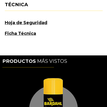
TÉCNICA
Hoja de Seguridad
Ficha Técnica
PRODUCTOS
MÁS VISTOS