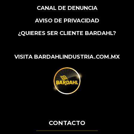
CANAL DE DENUNCIA
AVISO DE PRIVACIDAD
¿QUIERES SER CLIENTE BARDAHL?
VISITA BARDAHLINDUSTRIA.COM.MX
CONTACTO