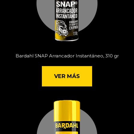
Bardahl SNAP Arrancador Instantáneo, 310 gr
VER MÁS