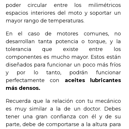
poder circular entre los milimétricos
espacios interiores del moto y soportar un
mayor rango de temperaturas.
En el caso de motores comunes, no
desarrollan tanta potencia o torque, y la
tolerancia que existe entre los
componentes es mucho mayor. Estos están
diseñados para funcionar un poco más fríos
y por lo tanto, podrán funcionar
perfectamente con
aceites lubricantes
más densos.
Recuerda que la relación con tu mecánico
es muy similar a la de un doctor. Debes
tener una gran confianza con él y de su
parte, debe de comportarse a la altura para