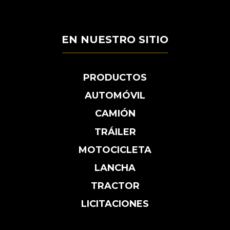
EN NUESTRO SITIO
PRODUCTOS
AUTOMÓVIL
CAMIÓN
TRÁILER
MOTOCICLETA
LANCHA
TRACTOR
LICITACIONES