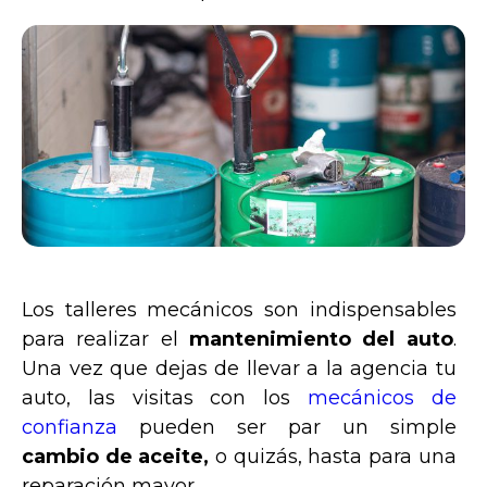
Los talleres mecánicos son indispensables
para realizar el
mantenimiento del auto
.
Una vez que dejas de llevar a la agencia tu
auto, las visitas con los
mecánicos de
confianza
pueden ser par un simple
cambio de aceite,
o quizás, hasta para una
reparación mayor.