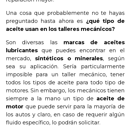
Una cosa que probablemente no te hayas
preguntado hasta ahora es
¿qué tipo de
aceite usan en los talleres mecánicos?
Son diversas las
marcas de aceites
lubricantes
que puedes encontrar en el
mercado,
sintéticos o minerales
, según
sea su aplicación. Sería particularmente
imposible para un taller mecánico, tener
todos los tipos de aceite para todo tipo de
motores. Sin embargo, los mecánicos tienen
siempre a la mano un tipo de
aceite de
motor
que puede servir para la mayoría de
los autos y claro, en caso de requerir algún
fluido específico, lo podrán solicitar.