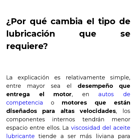
¿Por qué cambia el tipo de
lubricación que se
requiere?
La explicación es relativamente simple,
entre mayor sea el
desempeño que
entrega el motor
, en
autos de
competencia
o
motores que están
diseñados para altas velocidades
, los
componentes internos tendrán menor
espacio entre ellos. La
viscosidad del aceite
lubricante
tiende a ser más liviana para