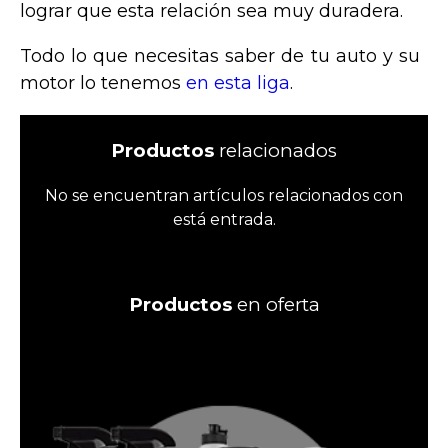
lograr que esta relación sea muy duradera.
Todo lo que necesitas saber de tu auto y su
motor lo tenemos
en esta liga
.
Productos
relacionados
No se encuentran artículos relacionados con
está entrada.
Productos
en oferta