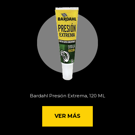
Bardahl Presión Extrema, 120 ML
VER MÁS