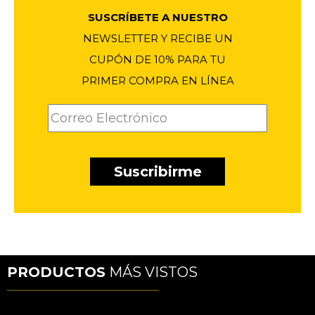
SUSCRÍBETE A NUESTRO
NEWSLETTER Y RECIBE UN
CUPÓN DE 10% PARA TU
PRIMER COMPRA EN LÍNEA
PRODUCTOS
MÁS VISTOS