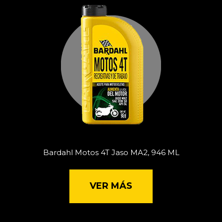
Bardahl Motos 4T Jaso MA2, 946 ML
VER MÁS