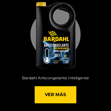
Bardahl Anticongelante Inteligente
VER MÁS