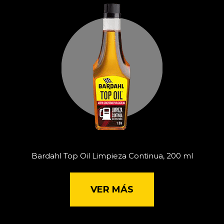
Bardahl Top Oil Limpieza Continua, 200 ml
VER MÁS