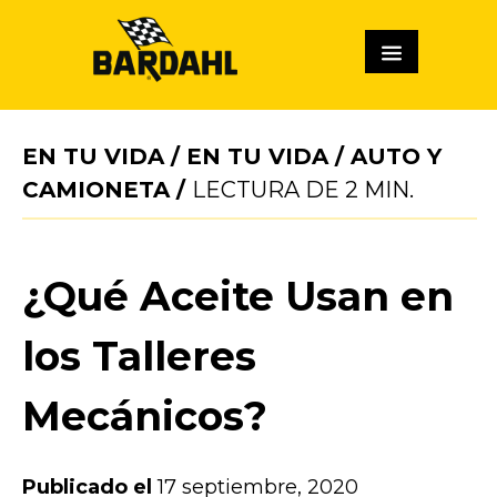
EN TU VIDA
/
EN TU VIDA
/
AUTO Y
CAMIONETA
/
LECTURA DE
2
MIN.
¿Qué Aceite Usan en
los Talleres
Mecánicos?
Publicado el
17 septiembre, 2020