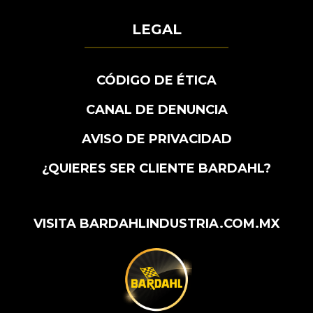
LEGAL
CÓDIGO DE ÉTICA
CANAL DE DENUNCIA
AVISO DE PRIVACIDAD
¿QUIERES SER CLIENTE BARDAHL?
VISITA BARDAHLINDUSTRIA.COM.MX