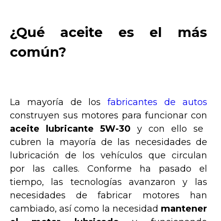
¿Qué aceite es el más
común?
La mayoría de los
fabricantes de autos
construyen sus motores para funcionar con
aceite lubricante 5W-30
y con ello se
cubren la mayoría de las necesidades de
lubricación de los vehículos que circulan
por las calles. Conforme ha pasado el
tiempo, las tecnologías avanzaron y las
necesidades de fabricar motores han
cambiado, así como la necesidad
mantener