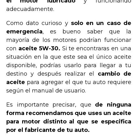
el motor lubricado
y funcionando
adecuadamente.
Como dato curioso y
solo en un caso de
emergencia
, es bueno saber que la
mayoría de los motores podrían funcionar
con
aceite 5W-30.
Si te encontraras en una
situación en la que este sea el único aceite
disponible, podrías usarlo para llegar a tu
destino y después realizar el
cambio de
aceite
para agregar el que tu auto requiere
según el manual de usuario.
Es importante precisar, que
de ninguna
forma recomendamos que uses un aceite
para motor distinto al que se especifica
por el fabricante de tu auto.