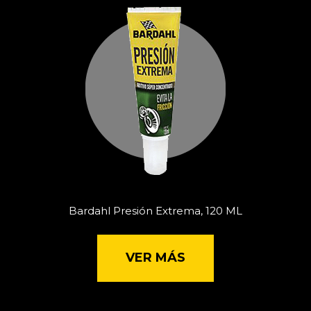
Bardahl Presión Extrema, 120 ML
VER MÁS