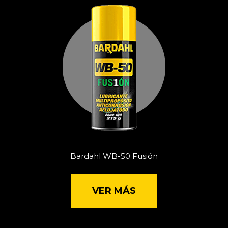
Bardahl WB-50 Fusión
VER MÁS