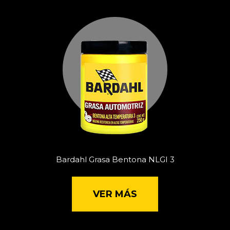
Bardahl Grasa Bentona NLGI 3
VER MÁS