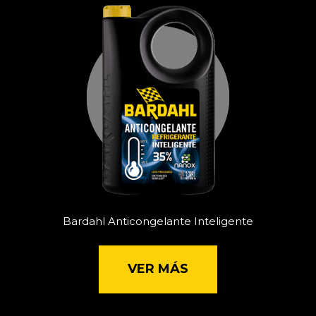
Bardahl Anticongelante Inteligente
VER MÁS