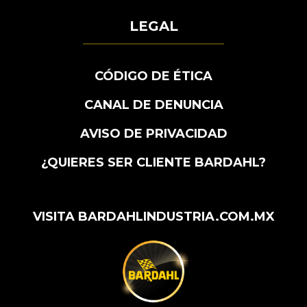
LEGAL
CÓDIGO DE ÉTICA
CANAL DE DENUNCIA
AVISO DE PRIVACIDAD
¿QUIERES SER CLIENTE BARDAHL?
VISITA BARDAHLINDUSTRIA.COM.MX