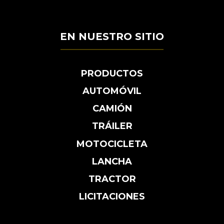
EN NUESTRO SITIO
PRODUCTOS
AUTOMÓVIL
CAMIÓN
TRÁILER
MOTOCICLETA
LANCHA
TRACTOR
LICITACIONES