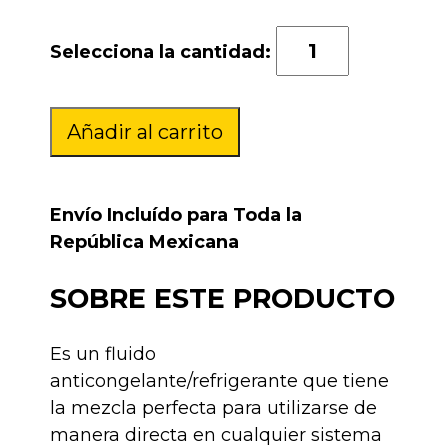
Bardahl
Anticongelante
Inteligente
cantidad
Añadir al carrito
Envío Incluído para Toda la
República Mexicana
SOBRE ESTE PRODUCTO
Es un fluido
anticongelante/refrigerante que tiene
la mezcla perfecta para utilizarse de
manera directa en cualquier sistema