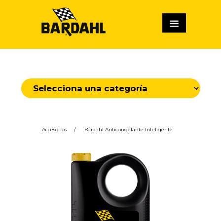
Accesorios
/
Bardahl Anticongelante Inteligente