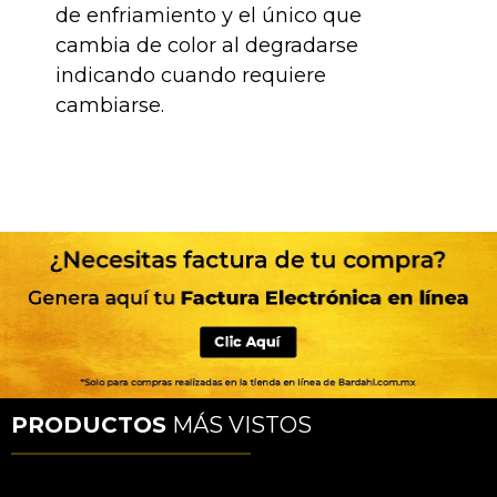
de enfriamiento y el único que
cambia de color al degradarse
indicando cuando requiere
cambiarse.
PRODUCTOS
MÁS VISTOS