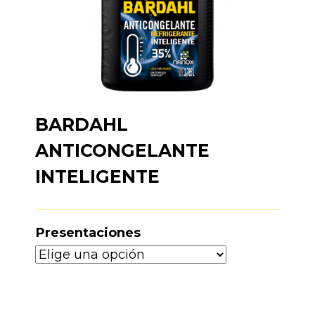
BARDAHL
ANTICONGELANTE
INTELIGENTE
Presentaciones