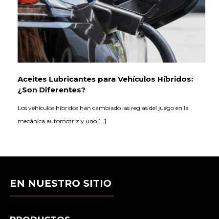
Aceites Lubricantes para Vehículos Híbridos:
¿Son Diferentes?
Los vehículos híbridos han cambiado las reglas del juego en la
mecánica automotriz y uno […]
EN NUESTRO SITIO