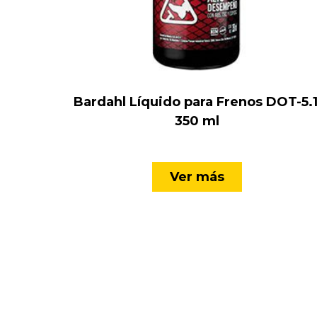
Bardahl Líquido para Frenos DOT-5.1
350 ml
Ver más