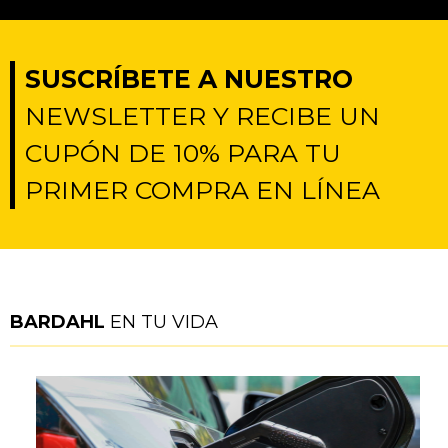
SUSCRÍBETE A NUESTRO
NEWSLETTER Y RECIBE UN
CUPÓN DE 10% PARA TU
PRIMER COMPRA EN LÍNEA
BARDAHL
EN TU VIDA