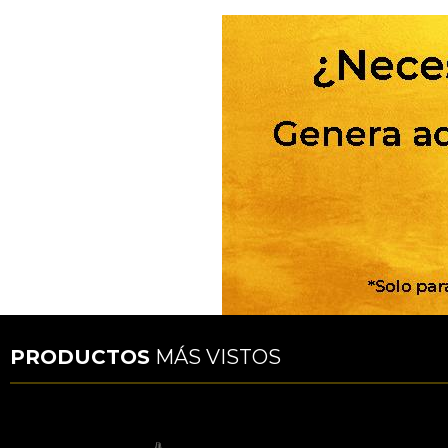
PRODUCTOS
MÁS VISTOS