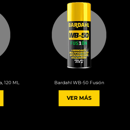
a, 120 ML
Bardahl WB-50 Fusión
VER MÁS