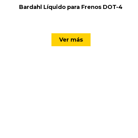
Bardahl Líquido para Frenos DOT-4
Ver más