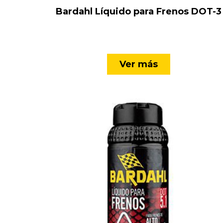
Bardahl Líquido para Frenos DOT-3
Ver más