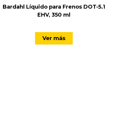
Bardahl Líquido para Frenos DOT-5.1
EHV, 350 ml
Ver más