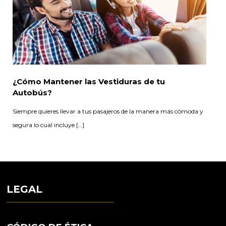
¿Cómo Mantener las Vestiduras de tu
Autobús?
Siempre quieres llevar a tus pasajeros de la manera más cómoda y
segura lo cual incluye […]
LEGAL