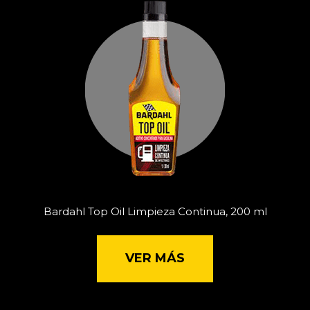
Bardahl Top Oil Limpieza Continua, 200 ml
VER MÁS