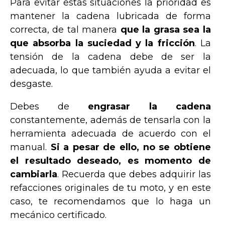
Para evitar estas situaciones la prioridad es
mantener la cadena lubricada de forma
correcta, de tal manera
que la
grasa
sea la
que absorba la suciedad y la fricción
. La
tensión de la cadena debe de ser la
adecuada, lo que también ayuda a evitar el
desgaste.
Debes de
engrasar la cadena
constantemente, además de tensarla con la
herramienta adecuada de acuerdo con el
manual.
Si a pesar de ello, no se obtiene
el resultado deseado, es momento de
cambiarla
. Recuerda que debes adquirir las
refacciones originales de tu moto, y en este
caso, te recomendamos que lo haga un
mecánico certificado.