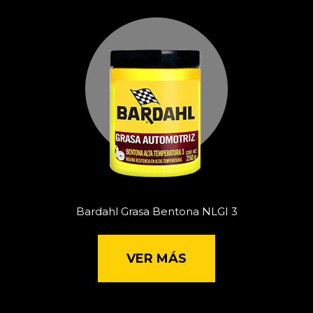
Bardahl Grasa Bentona NLGI 3
VER MÁS