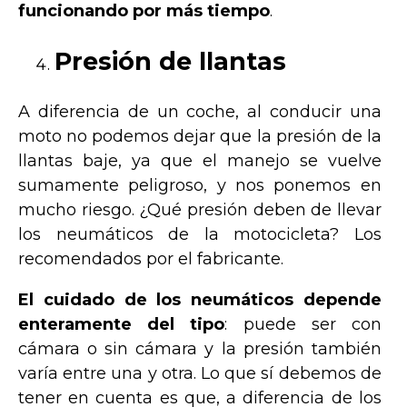
funcionando por más tiempo
.
Presión de llantas
A diferencia de un coche, al conducir una
moto no podemos dejar que la presión de la
llantas baje, ya que el manejo se vuelve
sumamente peligroso, y nos ponemos en
mucho riesgo. ¿Qué presión deben de llevar
los neumáticos de la motocicleta? Los
recomendados por el fabricante.
El cuidado de los neumáticos depende
enteramente del tipo
: puede ser con
cámara o sin cámara y la presión también
varía entre una y otra. Lo que sí debemos de
tener en cuenta es que, a diferencia de los