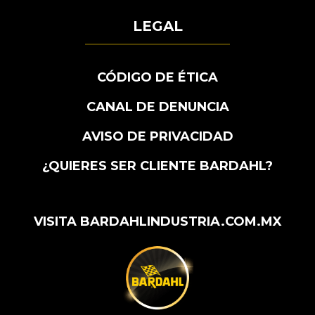
LEGAL
CÓDIGO DE ÉTICA
CANAL DE DENUNCIA
AVISO DE PRIVACIDAD
¿QUIERES SER CLIENTE BARDAHL?
VISITA BARDAHLINDUSTRIA.COM.MX