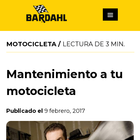
MOTOCICLETA
/
LECTURA DE
3
MIN.
Mantenimiento a tu
motocicleta
Publicado el
9 febrero, 2017