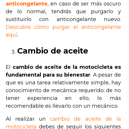
anticongelante
, en caso de ser más oscuro
de lo normal, tendrás que purgarlo y
sustituirlo con anticongelante nuevo.
Descubre cómo purgar el anticongelante
aquí
.
Cambio de aceite
El
cambio de aceite de la motocicleta es
fundamental para su bienestar
. A pesar de
que es una tarea relativamente simple, hay
conocimiento de mecánica requerido; de no
tener experiencia en ello, lo más
recomendable es llevarlo con un mecánico.
Al realizar un
cambio de aceite de la
motocicleta
debes de seguir los siguientes