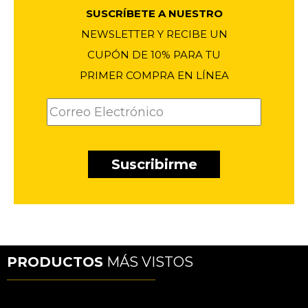
SUSCRÍBETE A NUESTRO
NEWSLETTER Y RECIBE UN
CUPÓN DE 10% PARA TU
PRIMER COMPRA EN LÍNEA
PRODUCTOS
MÁS VISTOS