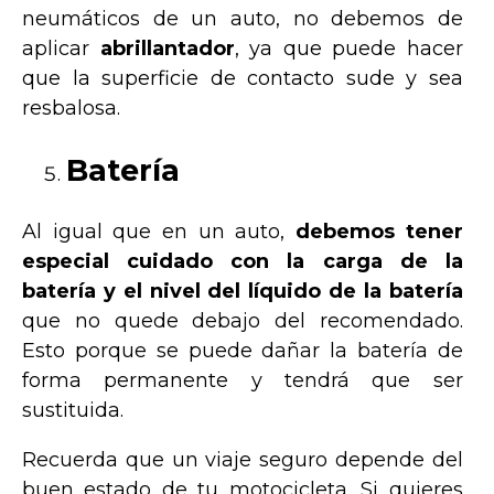
neumáticos de un auto, no debemos de
aplicar
abrillantador
, ya que puede hacer
que la superficie de contacto sude y sea
resbalosa.
Batería
Al igual que en un auto,
debemos tener
especial cuidado con la carga de la
batería y el nivel del
líquido de la batería
que no quede debajo del recomendado.
Esto porque se puede dañar la batería de
forma permanente y tendrá que ser
sustituida.
Recuerda que un viaje seguro depende del
buen estado de tu motocicleta. Si quieres