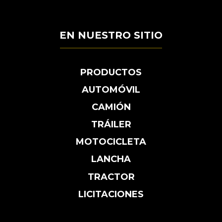
EN NUESTRO SITIO
PRODUCTOS
AUTOMÓVIL
CAMIÓN
TRÁILER
MOTOCICLETA
LANCHA
TRACTOR
LICITACIONES