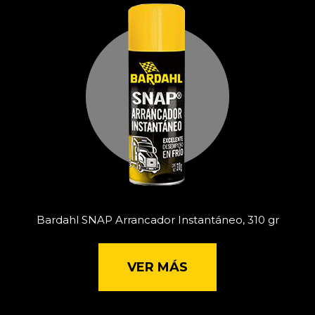
Bardahl SNAP Arrancador Instantáneo, 310 gr
VER MÁS