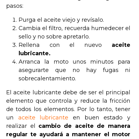
pasos:
Purga el aceite viejo y revísalo.
Cambia el filtro, recuerda humedecer el
sello y no sobre apretarlo.
Rellena con el nuevo
aceite
lubricante.
Arranca la moto unos minutos para
asegurarte que no hay fugas ni
sobrecalentamiento.
El aceite lubricante debe de ser el principal
elemento que controla y reduce la fricción
de todos los elementos. Por lo tanto, tener
un
aceite lubricante
en buen estado y
realizar el
cambio de aceite
de manera
regular te ayudará a mantener el motor