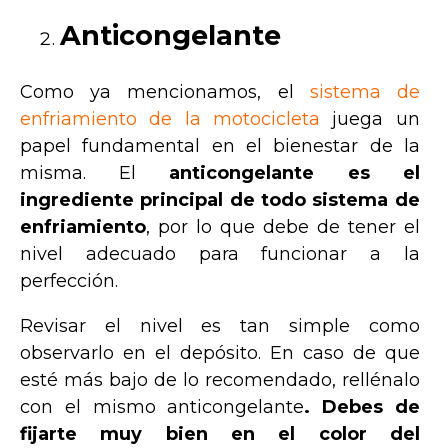
Anticongelante
Como ya mencionamos, el
sistema de
enfriamiento de la motocicleta
juega un
papel fundamental en el bienestar de la
misma. El
anticongelante es el
ingrediente principal de todo sistema de
enfriamiento
, por lo que debe de tener el
nivel adecuado para funcionar a la
perfección.
Revisar el nivel es tan simple como
observarlo en el depósito. En caso de que
esté más bajo de lo recomendado, rellénalo
con el mismo anticongelante
. Debes de
fijarte muy bien en el color del