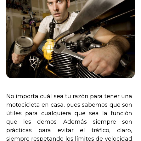
No importa cuál sea tu razón para tener una
motocicleta en casa, pues sabemos que son
útiles para cualquiera que sea la función
que les demos. Además siempre son
prácticas para evitar el tráfico, claro,
siempre respetando los límites de velocidad