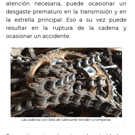
atención necesaria, puede ocasionar un
desgaste prematuro en la transmisión y en
la estrella principal. Eso a su vez puede
resultar en la ruptura de la cadena y
ocasionar un accidente.
Las cadenas con falta de lubricante tienden a romperse.