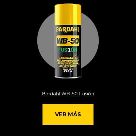
Bardahl WB-50 Fusión
VER MÁS