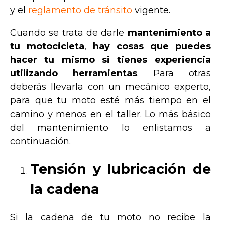
y el
reglamento de tránsito
vigente.
Cuando se trata de darle
mantenimiento a
tu motocicleta
,
hay cosas que puedes
hacer tu mismo si tienes experiencia
utilizando herramientas
. Para otras
deberás llevarla con un mecánico experto,
para que tu moto esté más tiempo en el
camino y menos en el taller. Lo más básico
del mantenimiento lo enlistamos a
continuación.
Tensión y lubricación de
la cadena
Si la cadena de tu moto no recibe la