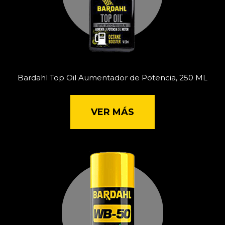
Bardahl Top Oil Aumentador de Potencia, 250 ML
VER MÁS