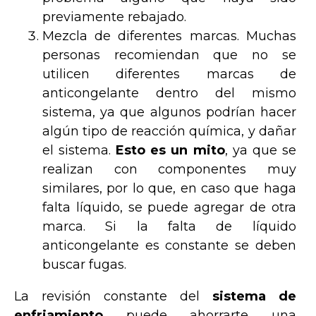
previamente rebajado.
Mezcla de diferentes marcas. Muchas
personas recomiendan que no se
utilicen diferentes marcas de
anticongelante dentro del mismo
sistema, ya que algunos podrían hacer
algún tipo de reacción química, y dañar
el sistema.
Esto es un mito
, ya que se
realizan con componentes muy
similares, por lo que, en caso que haga
falta líquido, se puede agregar de otra
marca. Si la falta de líquido
anticongelante es constante se deben
buscar fugas.
La revisión constante del
sistema de
enfriamiento
puede ahorrarte una