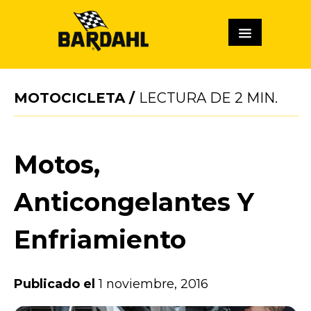
MOTOCICLETA
/
LECTURA DE
2
MIN.
Motos,
Anticongelantes Y
Enfriamiento
Publicado el
1 noviembre, 2016