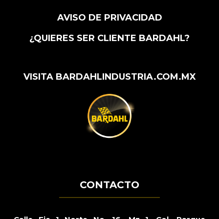
AVISO DE PRIVACIDAD
¿QUIERES SER CLIENTE BARDAHL?
VISITA BARDAHLINDUSTRIA.COM.MX
CONTACTO