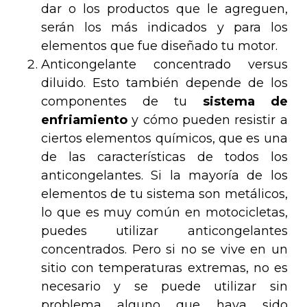
dar o los productos que le agreguen,
serán los más indicados y para los
elementos que fue diseñado tu motor.
Anticongelante concentrado versus
diluido. Esto también depende de los
componentes de tu
sistema de
enfriamiento
y cómo pueden resistir a
ciertos elementos químicos, que es una
de las características de todos los
anticongelantes. Si la mayoría de los
elementos de tu sistema son metálicos,
lo que es muy común en motocicletas,
puedes utilizar anticongelantes
concentrados. Pero si no se vive en un
sitio con temperaturas extremas, no es
necesario y se puede utilizar sin
problema alguno que haya sido