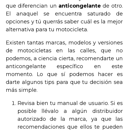
que diferencian un
anticongelante
de otro.
El anaquel se encuentra saturado de
opciones y tú querrás saber cuál es la mejor
alternativa para tu motocicleta.
Existen tantas marcas, modelos y versiones
de motocicletas en las calles, que no
podemos, a ciencia cierta, recomendarte un
anticongelante específico en este
momento. Lo que sí podemos hacer es
darte algunos tips para que tu decisión sea
más simple.
Revisa bien tu manual de usuario. Si es
posible llévalo a algún distribuidor
autorizado de la marca, ya que las
recomendaciones que ellos te pueden