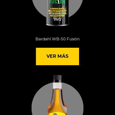
Bardahl WB-50 Fusión
VER MÁS