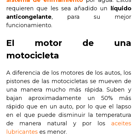
sistema de enfriamiento
por agua. Éstos
requieren que les sea añadido un
líquido
anticongelante
, para su mejor
funcionamiento.
El motor de una
motocicleta
A diferencia de los motores de los autos, los
pistones de las motocicletas se mueven de
una manera mucho más rápida. Suben y
bajan aproximadamente un 50% más
rápido que en un auto, por lo que el lapso
en el que puede disminuir la temperatura
de manera natural y por los
aceites
lubricantes
es menor.