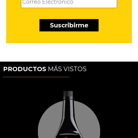
PRODUCTOS
MÁS VISTOS