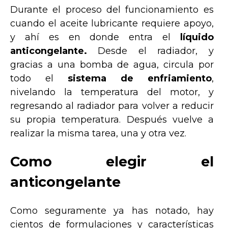
Durante el proceso del funcionamiento es
cuando el aceite lubricante requiere apoyo,
y ahí es en donde entra el
líquido
anticongelante.
Desde el radiador, y
gracias a una bomba de agua, circula por
todo el
sistema de enfriamiento
,
nivelando la temperatura del motor, y
regresando al radiador para volver a reducir
su propia temperatura. Después vuelve a
realizar la misma tarea, una y otra vez.
Como elegir el
anticongelante
Como seguramente ya has notado, hay
cientos de formulaciones y características