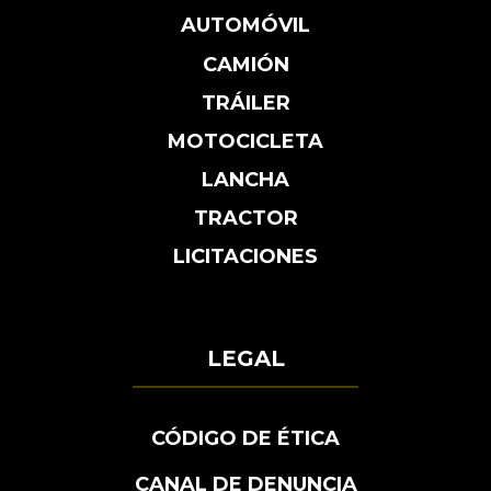
AUTOMÓVIL
CAMIÓN
TRÁILER
MOTOCICLETA
LANCHA
TRACTOR
LICITACIONES
LEGAL
CÓDIGO DE ÉTICA
CANAL DE DENUNCIA