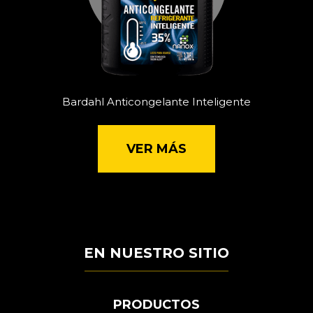
Bardahl Anticongelante Inteligente
VER MÁS
EN NUESTRO SITIO
PRODUCTOS