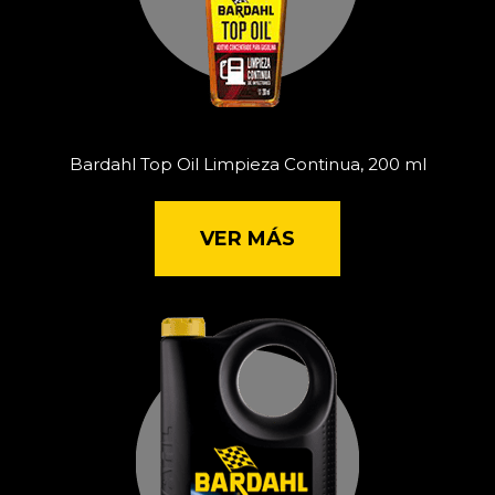
Bardahl Top Oil Limpieza Continua, 200 ml
VER MÁS