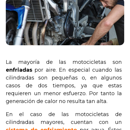
La mayoría de las motocicletas son
enfriadas
por aire. En especial cuando las
cilindradas son pequeñas o, en algunos
casos de dos tiempos, ya que estas
requieren un menor esfuerzo. Por tanto la
generación de calor no resulta tan alta.
En el caso de las motocicletas de
cilindradas mayores, cuentan con un