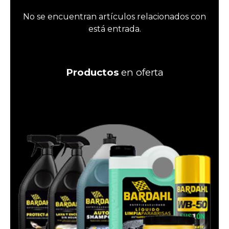
No se encuentran artículos relacionados con
está entrada.
Productos
en oferta