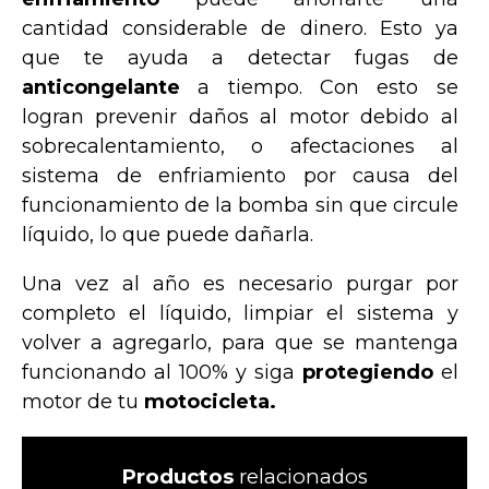
cantidad considerable de dinero. Esto ya
que te ayuda a detectar fugas de
anticongelante
a tiempo. Con esto se
logran prevenir daños al motor debido al
sobrecalentamiento, o afectaciones al
sistema de enfriamiento por causa del
funcionamiento de la bomba sin que circule
líquido, lo que puede dañarla.
Una vez al año es necesario purgar por
completo el líquido, limpiar el sistema y
volver a agregarlo, para que se mantenga
funcionando al 100% y siga
protegiendo
el
motor de tu
motocicleta.
Productos
relacionados