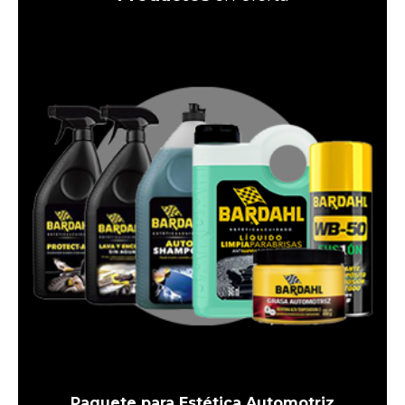
Paquete para Estética Automotriz