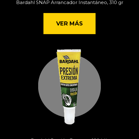
Bardahl SNAP Arrancador Instantáneo, 310 gr
VER MÁS