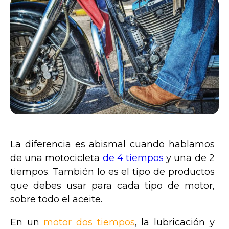
La diferencia es abismal cuando hablamos
de una motocicleta
de 4 tiempos
y una de 2
tiempos. También lo es el tipo de productos
que debes usar para cada tipo de motor,
sobre todo el aceite.
En un
motor dos tiempos
, la lubricación y