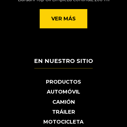
VER MÁS
EN NUESTRO SITIO
PRODUCTOS
AUTOMÓVIL
CAMIÓN
TRÁILER
MOTOCICLETA