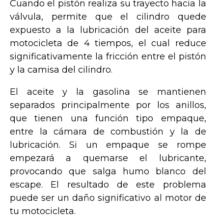
Cuando el pistón realiza su trayecto hacia la
válvula, permite que el cilindro quede
expuesto a la lubricación del aceite para
motocicleta de 4 tiempos, el cual reduce
significativamente la fricción entre el pistón
y la camisa del cilindro.
El aceite y la gasolina se mantienen
separados principalmente por los anillos,
que tienen una función tipo empaque,
entre la cámara de combustión y la de
lubricación. Si un empaque se rompe
empezará a quemarse el lubricante,
provocando que salga humo blanco del
escape. El resultado de este problema
puede ser un daño significativo al motor de
tu motocicleta.