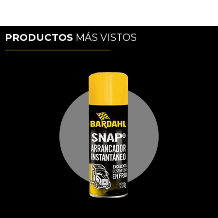
PRODUCTOS
MÁS VISTOS