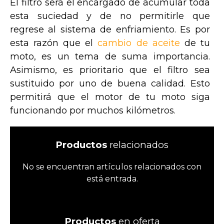
El filtro será el encargado de acumular toda
esta suciedad y de no permitirle que
regrese al sistema de enfriamiento. Es por
esta razón que el
cambio de aceite
de tu
moto, es un tema de suma importancia.
Asimismo, es prioritario que el filtro sea
sustituido por uno de buena calidad. Esto
permitirá que el motor de tu moto siga
funcionando por muchos kilómetros.
Productos
relacionados
No se encuentran artículos relacionados con
está entrada.
Productos
en oferta