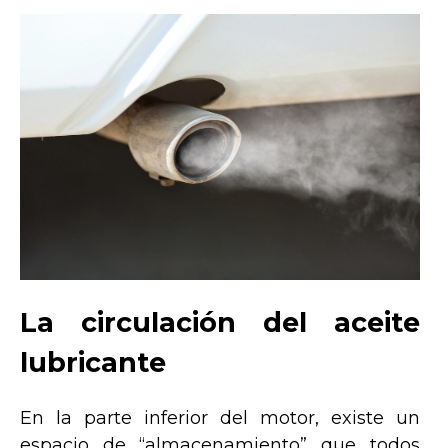
La circulación del aceite
lubricante
En la parte inferior del motor, existe un
espacio de “almacenamiento” que todos