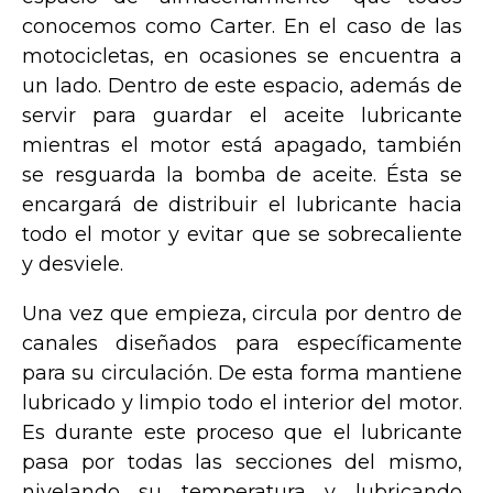
conocemos como Carter. En el caso de las
motocicletas, en ocasiones se encuentra a
un lado. Dentro de este espacio, además de
servir para guardar el aceite lubricante
mientras el motor está apagado, también
se resguarda la bomba de aceite. Ésta se
encargará de distribuir el lubricante hacia
todo el motor y evitar que se sobrecaliente
y desviele.
Una vez que empieza, circula por dentro de
canales diseñados para específicamente
para su circulación. De esta forma mantiene
lubricado y limpio todo el interior del motor.
Es durante este proceso que el lubricante
pasa por todas las secciones del mismo,
nivelando su temperatura y lubricando