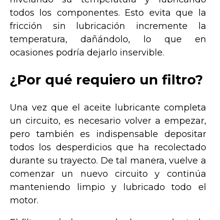
todos los componentes. Esto evita que la
fricción sin lubricación incremente la
temperatura, dañándolo, lo que en
ocasiones podría dejarlo inservible.
¿Por qué requiero un filtro?
Una vez que el aceite lubricante completa
un circuito, es necesario volver a empezar,
pero también es indispensable depositar
todos los desperdicios que ha recolectado
durante su trayecto. De tal manera, vuelve a
comenzar un nuevo circuito y continúa
manteniendo limpio y lubricado todo el
motor.