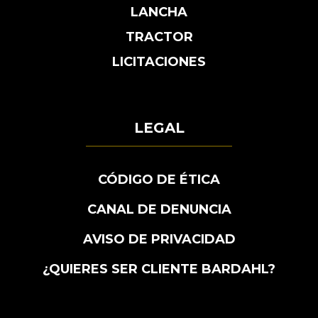
LANCHA
TRACTOR
LICITACIONES
LEGAL
CÓDIGO DE ÉTICA
CANAL DE DENUNCIA
AVISO DE PRIVACIDAD
¿QUIERES SER CLIENTE BARDAHL?