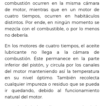
combustión ocurren en la misma cámara
de motor, mientras que en un motor de
cuatro tiempos, ocurren en habitáculos
distintos. Por ende, en ningún momento se
mezcla con el combustible, o por lo menos
no debería.
En los motores de cuatro tiempos, el aceite
lubricante no llega a la cámara de
combustión. Éste permanece en la parte
inferior del pistón, y circula por los canales
del motor manteniendo así la temperatura
en su nivel óptimo. También recolecta
cualquier impureza o residuo que se pueda
ir quedando, debido al funcionamiento
natural del motor.