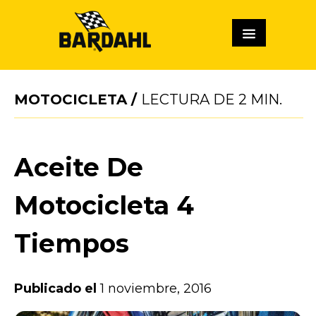
MOTOCICLETA
/
LECTURA DE
2
MIN.
Aceite De
Motocicleta 4
Tiempos
Publicado el
1 noviembre, 2016