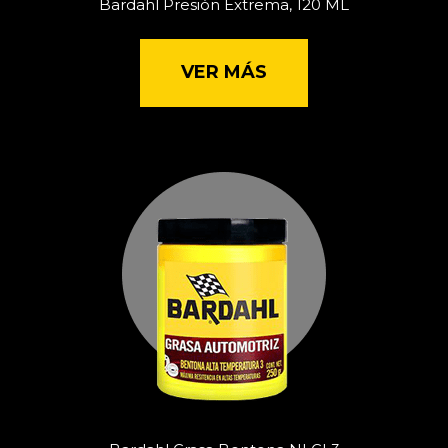
Bardahl Presión Extrema, 120 ML
VER MÁS