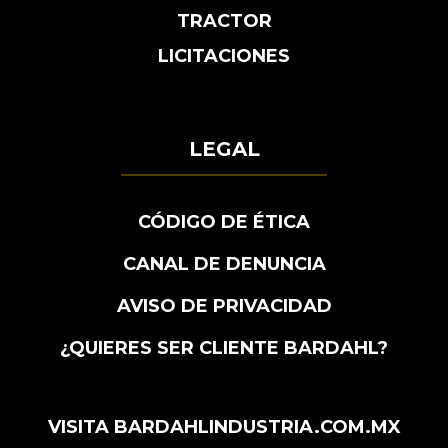
TRACTOR
LICITACIONES
LEGAL
CÓDIGO DE ÉTICA
CANAL DE DENUNCIA
AVISO DE PRIVACIDAD
¿QUIERES SER CLIENTE BARDAHL?
VISITA BARDAHLINDUSTRIA.COM.MX