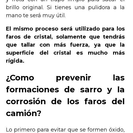
brillo original. Si tienes una pulidora a la
mano te será muy útil.
El mismo proceso será utilizado para los
faros de cristal, solamente que tendrás
que tallar con más fuerza, ya que la
superficie del cristal es mucho más
rígida.
¿Como prevenir las
formaciones de sarro y la
corrosión de los faros del
camión?
Lo primero para evitar que se formen óxido,