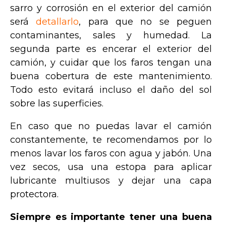
sarro y corrosión en el exterior del camión
será
detallarlo
, para que no se peguen
contaminantes, sales y humedad. La
segunda parte es encerar el exterior del
camión, y cuidar que los faros tengan una
buena cobertura de este mantenimiento.
Todo esto evitará incluso el daño del sol
sobre las superficies.
En caso que no puedas lavar el camión
constantemente, te recomendamos por lo
menos lavar los faros con agua y jabón. Una
vez secos, usa una estopa para aplicar
lubricante multiusos y dejar una capa
protectora.
Siempre es importante tener una buena