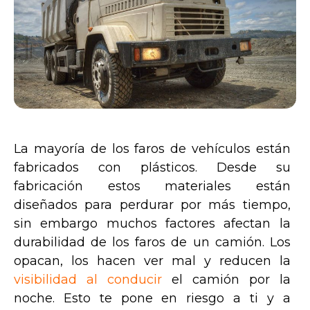
La mayoría de los faros de vehículos están
fabricados con plásticos. Desde su
fabricación estos materiales están
diseñados para perdurar por más tiempo,
sin embargo muchos factores afectan la
durabilidad de los faros de un camión. Los
opacan, los hacen ver mal y reducen la
visibilidad al conducir
el camión por la
noche. Esto te pone en riesgo a ti y a