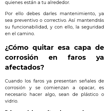
quienes están a tu alrededor.
Por ello debes darles mantenimiento, ya
sea preventivo o correctivo. Así mantendrás
su funcionabilidad, y con ello, la seguridad
en el camino.
¿Cómo quitar esa capa de
corrosión en faros ya
afectados?
Cuando los faros ya presentan señales de
corrosión y se comienzan a opacar, es
necesario hacer algo, sean de plástico o
vidrio.