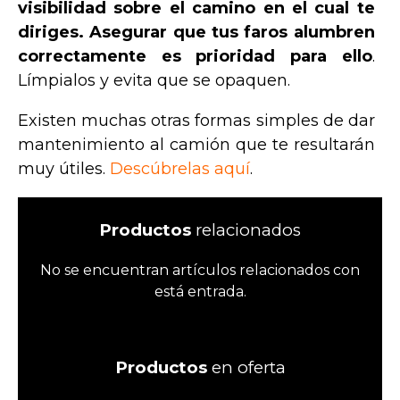
visibilidad sobre el camino en el cual te
diriges. Asegurar que tus faros alumbren
correctamente es prioridad para ello
.
Límpialos y evita que se opaquen.
Existen muchas otras formas simples de dar
mantenimiento al camión que te resultarán
muy útiles.
Descúbrelas aquí
.
Productos
relacionados
No se encuentran artículos relacionados con
está entrada.
Productos
en oferta