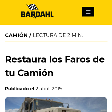
CAMIÓN
/
LECTURA DE
2
MIN.
Restaura los Faros de
tu Camión
Publicado el
2 abril, 2019