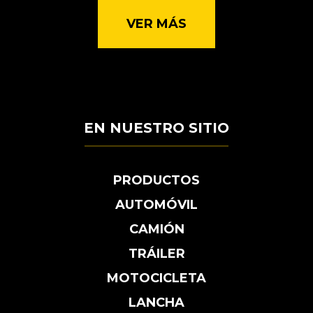
VER MÁS
EN NUESTRO SITIO
PRODUCTOS
AUTOMÓVIL
CAMIÓN
TRÁILER
MOTOCICLETA
LANCHA