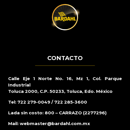
CONTACTO
Calle Eje 1 Norte No. 16, Mz 1, Col. Parque
Industrial
Toluca 2000, C.P. 50233, Toluca, Edo. México
Tel: 722 279-0049 / 722 285-3600
Lada sin costo: 800 – CARRAZO (2277296)
Mail:
webmaster@bardahl.com.mx