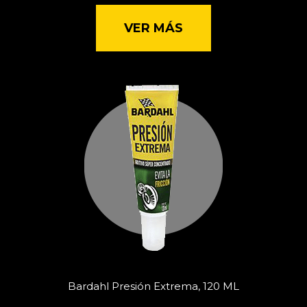
VER MÁS
Bardahl Presión Extrema, 120 ML