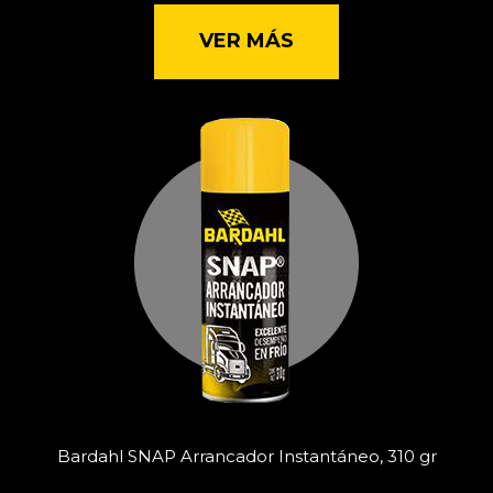
VER MÁS
Bardahl SNAP Arrancador Instantáneo, 310 gr