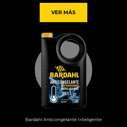
VER MÁS
Bardahl Anticongelante Inteligente