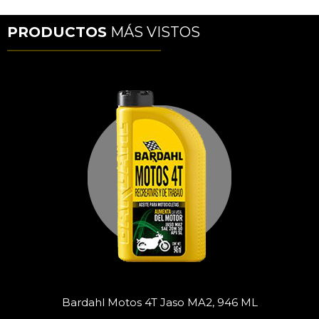
PRODUCTOS
MÁS VISTOS
Bardahl Motos 4T Jaso MA2, 946 ML