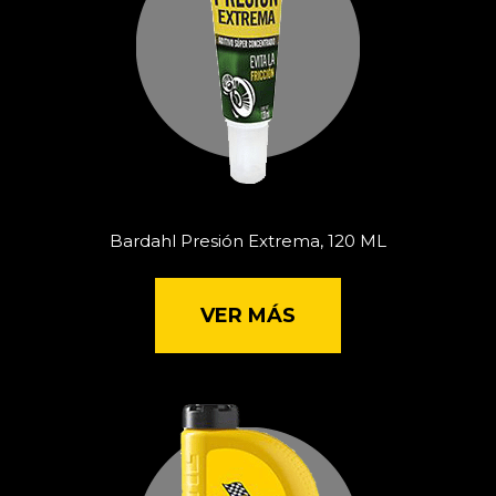
Bardahl Presión Extrema, 120 ML
VER MÁS