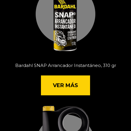
Bardahl SNAP Arrancador Instantáneo, 310 gr
VER MÁS