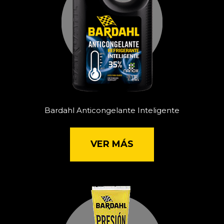
Bardahl Anticongelante Inteligente
VER MÁS