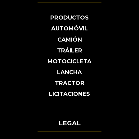
PRODUCTOS
AUTOMÓVIL
CAMIÓN
TRÁILER
MOTOCICLETA
LANCHA
TRACTOR
LICITACIONES
LEGAL