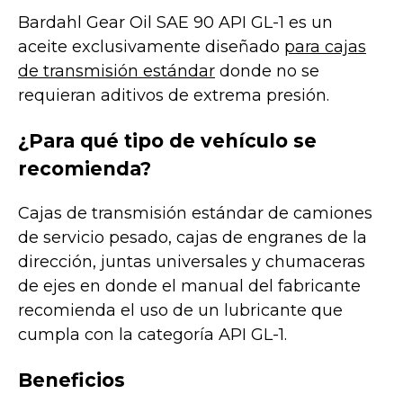
Bardahl Gear Oil SAE 90 API GL-1 es un
aceite exclusivamente diseñado
para cajas
de transmisión estándar
donde no se
requieran aditivos de extrema presión.
¿Para qué tipo de vehículo se
recomienda?
Cajas de transmisión estándar de camiones
de servicio pesado, cajas de engranes de la
dirección, juntas universales y chumaceras
de ejes en donde el manual del fabricante
recomienda el uso de un lubricante que
cumpla con la categoría API GL-1.
Beneficios