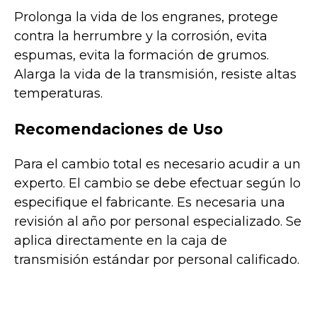
Prolonga la vida de los engranes, protege
contra la herrumbre y la corrosión, evita
espumas, evita la formación de grumos.
Alarga la vida de la transmisión, resiste altas
temperaturas.
Recomendaciones de Uso
Para el cambio total es necesario acudir a un
experto. El cambio se debe efectuar según lo
especifique el fabricante. Es necesaria una
revisión al año por personal especializado. Se
aplica directamente en la caja de
transmisión estándar por personal calificado.