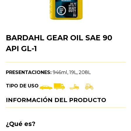
BARDAHL GEAR OIL SAE 90
API GL-1
PRESENTACIONES:
946ml, 19L, 208L
TIPO DE USO
INFORMACIÓN DEL PRODUCTO
¿Qué es?