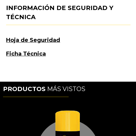
INFORMACIÓN DE SEGURIDAD Y
TÉCNICA
Hoja de Seguridad
Ficha Técnica
PRODUCTOS
MÁS VISTOS