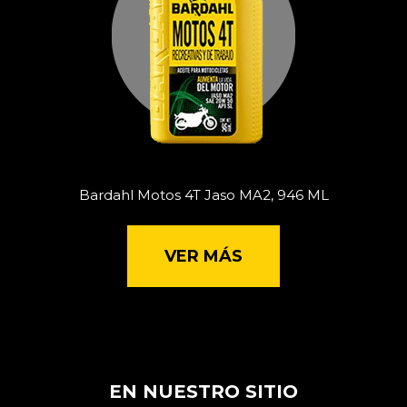
Bardahl Motos 4T Jaso MA2, 946 ML
VER MÁS
EN NUESTRO SITIO