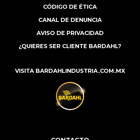
CÓDIGO DE ÉTICA
CANAL DE DENUNCIA
AVISO DE PRIVACIDAD
¿QUIERES SER CLIENTE BARDAHL?
VISITA BARDAHLINDUSTRIA.COM.MX
CONTACTO