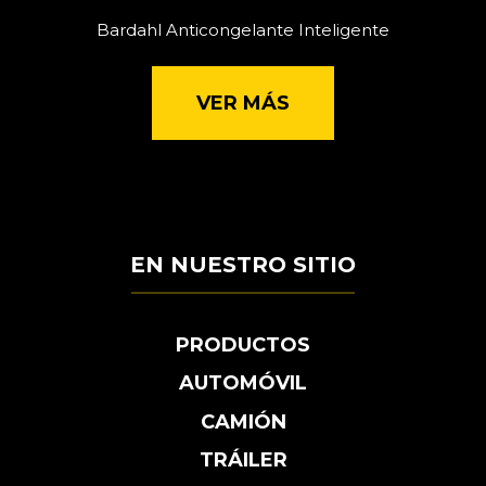
Bardahl Anticongelante Inteligente
VER MÁS
EN NUESTRO SITIO
PRODUCTOS
AUTOMÓVIL
CAMIÓN
TRÁILER