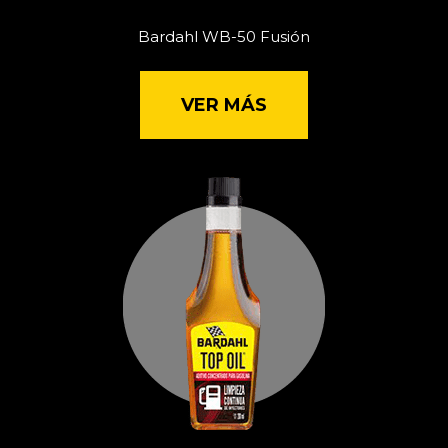
Bardahl WB-50 Fusión
VER MÁS