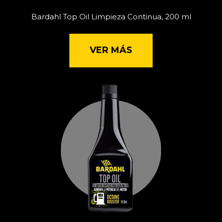
Bardahl Top Oil Limpieza Continua, 200 ml
VER MÁS