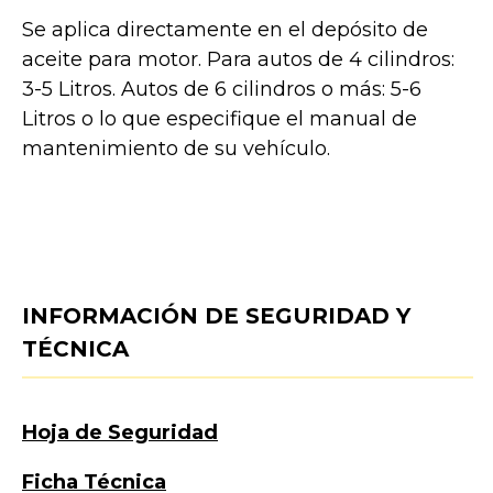
Se aplica directamente en el depósito de
aceite para motor. Para autos de 4 cilindros:
3-5 Litros. Autos de 6 cilindros o más: 5-6
Litros o lo que especifique el manual de
mantenimiento de su vehículo.
INFORMACIÓN DE SEGURIDAD Y
TÉCNICA
Hoja de Seguridad
Ficha Técnica