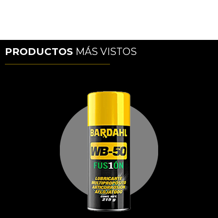
PRODUCTOS
MÁS VISTOS