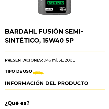
BARDAHL FUSIÓN SEMI-
SINTÉTICO, 15W40 SP
PRESENTACIONES:
946 ml, 5L, 208L
TIPO DE USO
INFORMACIÓN DEL PRODUCTO
¿Qué es?