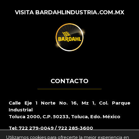
VISITA BARDAHLINDUSTRIA.COM.MX
CONTACTO
Calle Eje 1 Norte No. 16, Mz 1, Col. Parque
Industrial
Toluca 2000, C.P. 50233, Toluca, Edo. México
Tel: 722 279-0049 / 722 285-3600
Utilizamos cookies para ofrecerte la mejor experiencia en