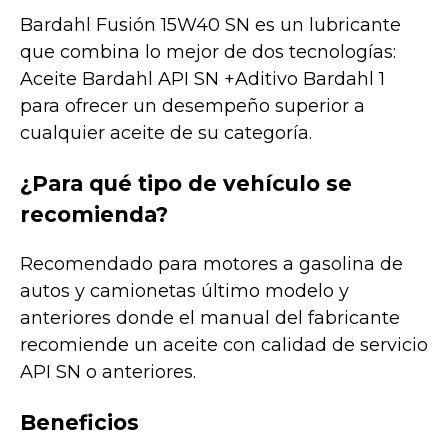
Bardahl Fusión 15W40 SN es un lubricante
que combina lo mejor de dos tecnologías:
Aceite Bardahl API SN +Aditivo Bardahl 1
para ofrecer un desempeño superior a
cualquier aceite de su categoría.
¿Para qué tipo de vehículo se
recomienda?
Recomendado para motores a gasolina de
autos y camionetas último modelo y
anteriores donde el manual del fabricante
recomiende un aceite con calidad de servicio
API SN o anteriores.
Beneficios