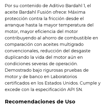
Por su contenido de Aditivo Bardahl 1, el
aceite Bardahl Fusión ofrece: Máxima
protección contra la fricción desde el
arranque hasta la mayor temperatura del
motor, mayor eficiencia del motor
contribuyendo al ahorro de combustible en
comparación con aceites multigrado
convencionales, reducción del desgaste
duplicando la vida del motor aún en
condiciones severas de operación.
Demostrado bajo rigurosas pruebas de
motor y de banco en Laboratorios
certificados en los Estados Unidos. Cumple y
excede con la especificación API SN.
Recomendaciones de Uso