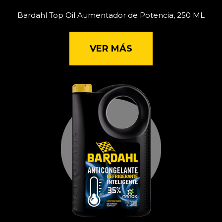
Bardahl Top Oil Aumentador de Potencia, 250 ML
VER MÁS