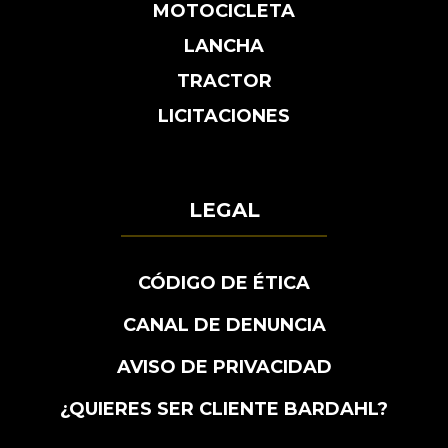
MOTOCICLETA
LANCHA
TRACTOR
LICITACIONES
LEGAL
CÓDIGO DE ÉTICA
CANAL DE DENUNCIA
AVISO DE PRIVACIDAD
¿QUIERES SER CLIENTE BARDAHL?