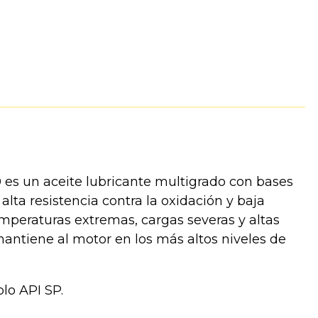
 es un aceite lubricante multigrado con bases
 alta resistencia contra la oxidación y baja
emperaturas extremas, cargas severas y altas
mantiene al motor en los más altos niveles de
lo API SP.