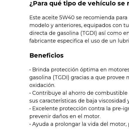
¿Para qué tipo de vehículo se
Este aceite 5W40 se recomienda para 
modelo y anteriores, equipados con t
directa de gasolina (TGDI) así como e
fabricante especifica el uso de un lubr
Beneficios
• Brinda protección óptima en motores
gasolina (TGDI) gracias a que provee m
oxidación.
• Contribuye al ahorro de combustible 
sus características de baja viscosidad y
• Excelente protección contra la pre-i
prevenir daños en el motor.
• Ayuda a prolongar la vida del motor