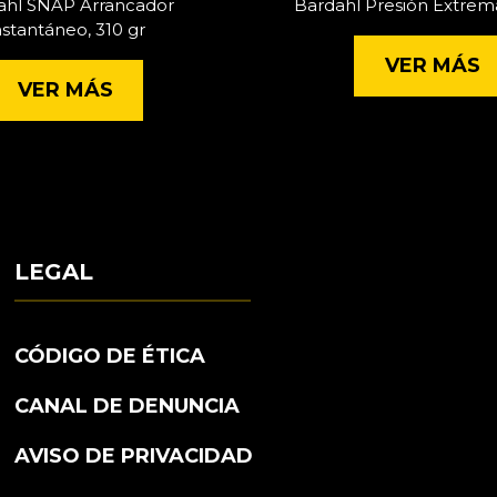
ahl SNAP Arrancador
Bardahl Presión Extrem
nstantáneo, 310 gr
VER MÁS
VER MÁS
LEGAL
CÓDIGO DE ÉTICA
CANAL DE DENUNCIA
AVISO DE PRIVACIDAD