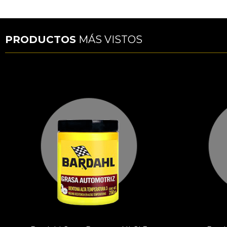
PRODUCTOS
MÁS VISTOS