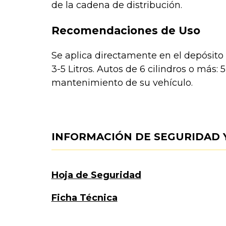
de la cadena de distribución.
Recomendaciones de Uso
Se aplica directamente en el depósito 
3-5 Litros. Autos de 6 cilindros o más: 
mantenimiento de su vehículo.
INFORMACIÓN DE SEGURIDAD 
Hoja de Seguridad
Ficha Técnica