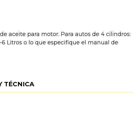
de aceite para motor. Para autos de 4 cilindros:
5-6 Litros o lo que especifique el manual de
Y TÉCNICA