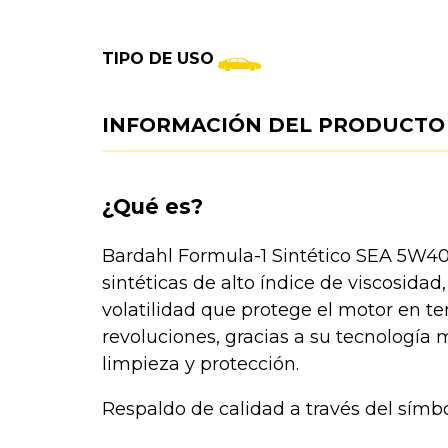
TIPO DE USO
INFORMACIÓN DEL PRODUCTO
¿Qué es?
Bardahl Formula-1 Sintético SEA 5W40
sintéticas de alto índice de viscosidad,
volatilidad que protege el motor en t
revoluciones, gracias a su tecnología 
limpieza y protección.
Respaldo de calidad a través del símbo