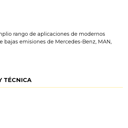
mplio rango de aplicaciones de modernos
de bajas emisiones de Mercedes-Benz, MAN,
Y TÉCNICA