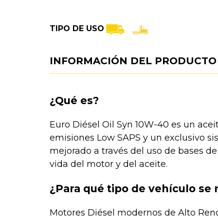
TIPO DE USO
INFORMACIÓN DEL PRODUCTO
¿Qué es?
Euro Diésel Oil Syn 10W-40 es un aceit
emisiones Low SAPS y un exclusivo sis
mejorado a través del uso de bases de 
vida del motor y del aceite.
¿Para qué tipo de vehículo se
Motores Diésel modernos de Alto Ren