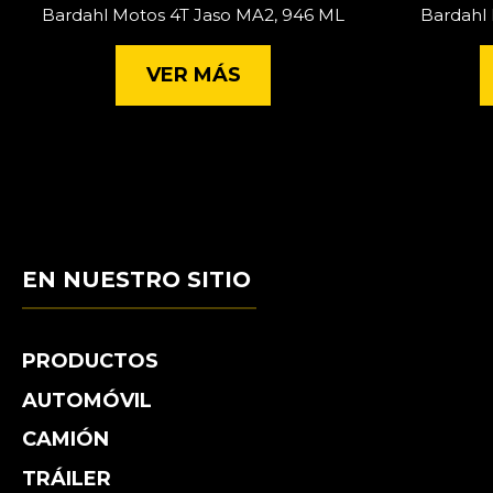
Bardahl Motos 4T Jaso MA2, 946 ML
Bardahl 
VER MÁS
EN NUESTRO SITIO
PRODUCTOS
AUTOMÓVIL
CAMIÓN
TRÁILER