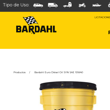
Tipo de Uso:
LICITACION
Productos
/
Bardahl Euro Diésel Oil SYN SAE 10W40