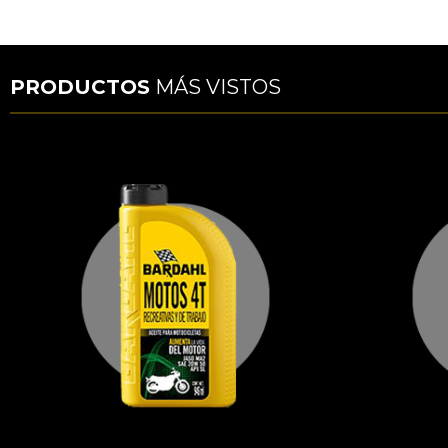
PRODUCTOS
MÁS VISTOS