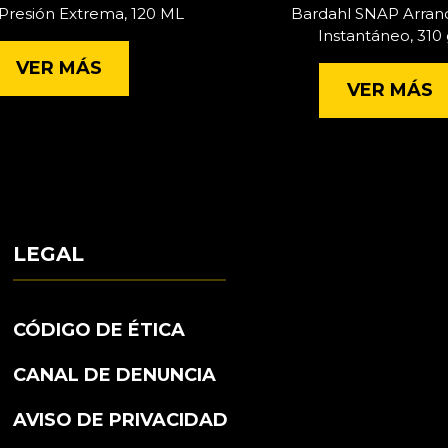
Presión Extrema, 120 ML
Bardahl SNAP Arran
Instantáneo, 310 
VER MÁS
VER MÁS
LEGAL
CÓDIGO DE ÉTICA
CANAL DE DENUNCIA
AVISO DE PRIVACIDAD