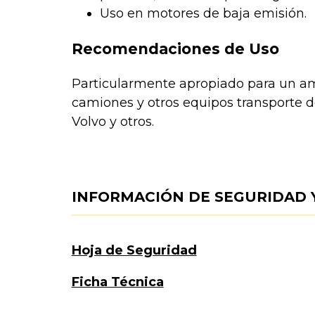
Uso en motores de baja emisión.
Recomendaciones de Uso
Particularmente apropiado para un a
camiones y otros equipos transporte 
Volvo y otros.
INFORMACIÓN DE SEGURIDAD 
Hoja de Seguridad
Ficha Técnica