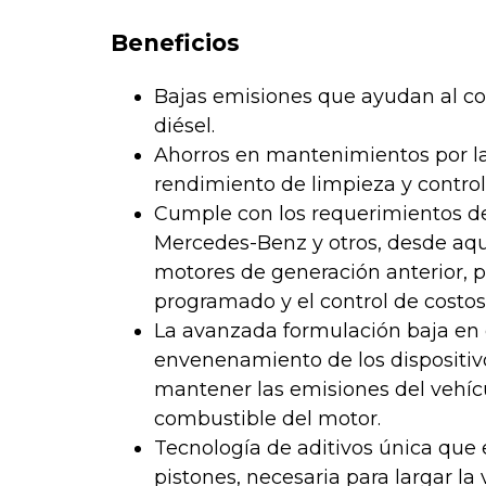
Beneficios
Bajas emisiones que ayudan al cont
diésel.
Ahorros en mantenimientos por la
rendimiento de limpieza y control
Cumple con los requerimientos d
Mercedes-Benz y otros, desde aqu
motores de generación anterior, 
programado y el control de costo
La avanzada formulación baja en 
envenenamiento de los dispositiv
mantener las emisiones del vehícul
combustible del motor.
Tecnología de aditivos única que 
pistones, necesaria para largar la 