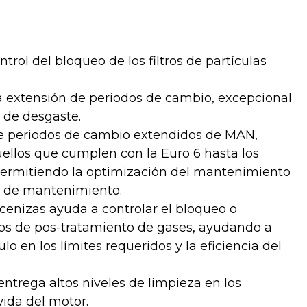
rol del bloqueo de los filtros de partículas
 extensión de periodos de cambio, excepcional
 de desgaste.
e periodos de cambio extendidos de MAN,
ellos que cumplen con la Euro 6 hasta los
permitiendo la optimización del mantenimiento
s de mantenimiento.
cenizas ayuda a controlar el bloqueo o
os de pos-tratamiento de gases, ayudando a
o en los límites requeridos y la eficiencia del
entrega altos niveles de limpieza en los
vida del motor.