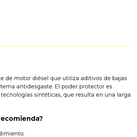
e de motor diésel que utiliza aditivos de bajas
tema antidesgaste. El poder protector es
tecnologías sintéticas, que resulta en una larga
 recomienda?
dimiento.