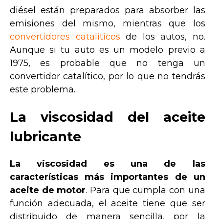
diésel están preparados para absorber las
emisiones del mismo, mientras que los
convertidores catalíticos
de los autos, no.
Aunque si tu auto es un modelo previo a
1975, es probable que no tenga un
convertidor catalítico, por lo que no tendrás
este problema.
La viscosidad del aceite
lubricante
La viscosidad es una de las
características más importantes de un
aceite de motor
. Para que cumpla con una
función adecuada, el aceite tiene que ser
distribuido de manera sencilla, por la