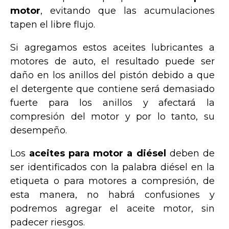
motor
, evitando que las acumulaciones
tapen el libre flujo.
Si agregamos estos aceites lubricantes a
motores de auto, el resultado puede ser
daño en los anillos del pistón debido a que
el detergente que contiene será demasiado
fuerte para los anillos y afectará la
compresión del motor y por lo tanto, su
desempeño.
Los
aceites para motor a diésel
deben de
ser identificados con la palabra diésel en la
etiqueta o para motores a compresión, de
esta manera, no habrá confusiones y
podremos agregar el aceite motor, sin
padecer riesgos.