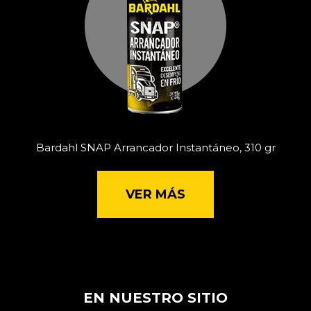
Bardahl SNAP Arrancador Instantáneo, 310 gr
VER MÁS
EN NUESTRO SITIO