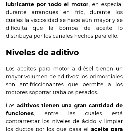
lubricante por todo el motor
, en especial
durante arranques en frío, durante los
cuales la viscosidad se hace aún mayor y se
dificulta que la bomba de aceite lo
distribuya por los canales hechos para ello.
Niveles de aditivo
Los aceites para motor a diésel tienen un
mayor volumen de aditivos: los primordiales
son antifriccionantes que permite a los
motores soportar trabajos pesados.
Los
aditivos tienen una gran cantidad de
funciones
, entre las cuales está
contrarrestar los niveles de ácido y limpiar
los ductos por los que pasa el
aceite para