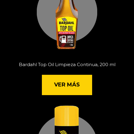
Bardahl Top Oil Limpieza Continua, 200 ml
VER MÁS