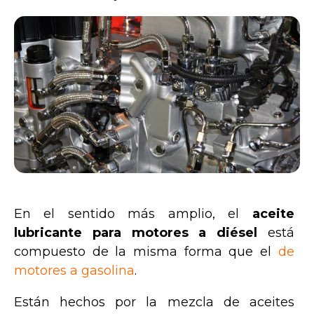
En el sentido más amplio, el
aceite
lubricante para motores a diésel
está
compuesto de la misma forma que el
de
motores a gasolina
.
Están hechos por la mezcla de aceites