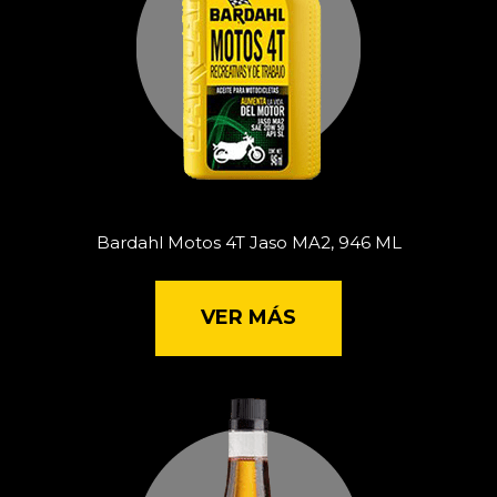
Bardahl Motos 4T Jaso MA2, 946 ML
VER MÁS