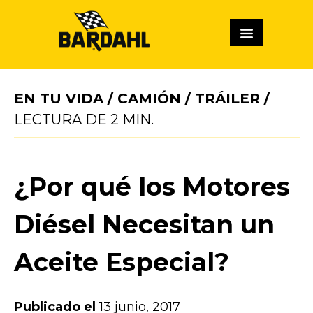
EN TU VIDA
/
CAMIÓN
/
TRÁILER
/
LECTURA DE
2
MIN.
¿Por qué los Motores
Diésel Necesitan un
Aceite Especial?
Publicado el
13 junio, 2017