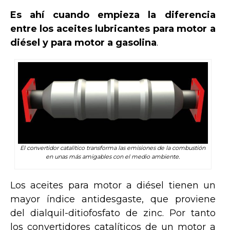
Es ahí cuando empieza la diferencia
entre los aceites lubricantes para motor a
diésel
y para motor a gasolina
.
El convertidor catalítico transforma las emisiones de la combustión
en unas más amigables con el medio ambiente.
Los aceites para motor a diésel tienen un
mayor índice antidesgaste, que proviene
del dialquil-ditiofosfato de zinc. Por tanto
los convertidores catalíticos de un motor a