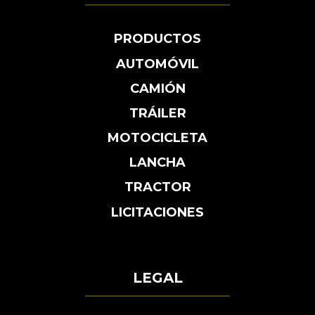
PRODUCTOS
AUTOMÓVIL
CAMIÓN
TRÁILER
MOTOCICLETA
LANCHA
TRACTOR
LICITACIONES
LEGAL