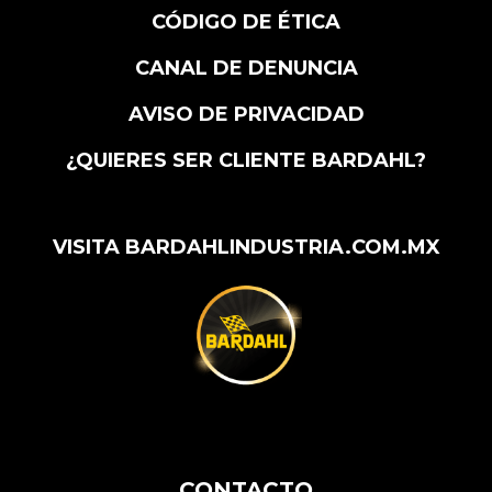
CÓDIGO DE ÉTICA
CANAL DE DENUNCIA
AVISO DE PRIVACIDAD
¿QUIERES SER CLIENTE BARDAHL?
VISITA BARDAHLINDUSTRIA.COM.MX
CONTACTO