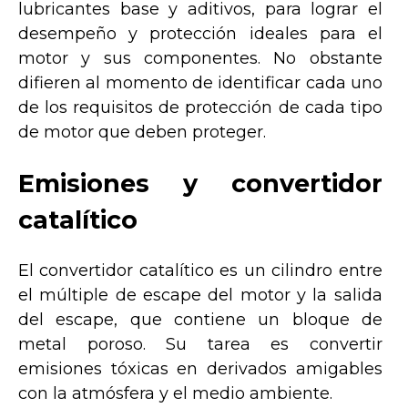
lubricantes base y aditivos, para lograr el
desempeño y protección ideales para el
motor y sus componentes. No obstante
difieren al momento de identificar cada uno
de los requisitos de protección de cada tipo
de motor que deben proteger.
Emisiones y convertidor
catalítico
El convertidor catalítico es un cilindro entre
el múltiple de escape del motor y la salida
del escape, que contiene un bloque de
metal poroso. Su tarea es convertir
emisiones tóxicas en derivados amigables
con la atmósfera y el medio ambiente.