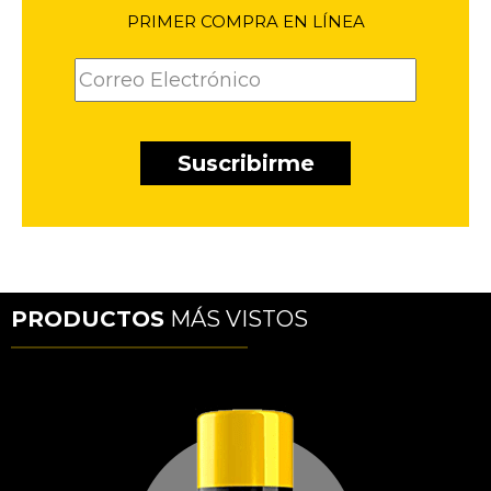
PRIMER COMPRA EN LÍNEA
PRODUCTOS
MÁS VISTOS