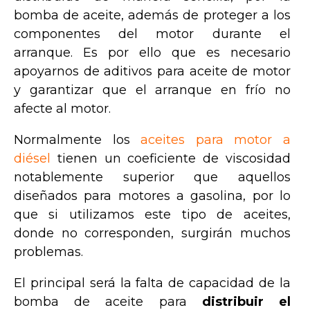
bomba de aceite, además de proteger a los
componentes del motor durante el
arranque. Es por ello que es necesario
apoyarnos de aditivos para aceite de motor
y garantizar que el arranque en frío no
afecte al motor.
Normalmente los
aceites para motor a
diésel
tienen un coeficiente de viscosidad
notablemente superior que aquellos
diseñados para motores a gasolina, por lo
que si utilizamos este tipo de aceites,
donde no corresponden, surgirán muchos
problemas.
El principal será la falta de capacidad de la
bomba de aceite para
distribuir el