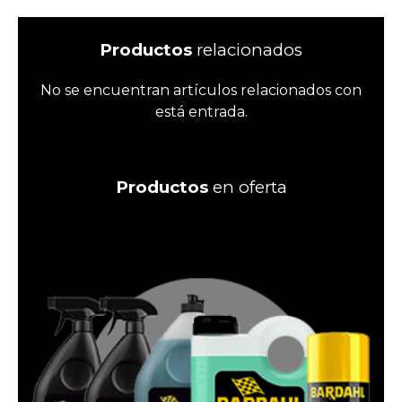
Productos
relacionados
No se encuentran artículos relacionados con
está entrada.
Productos
en oferta