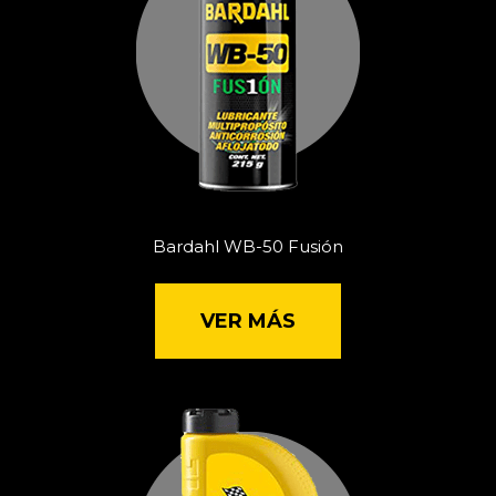
Bardahl WB-50 Fusión
VER MÁS