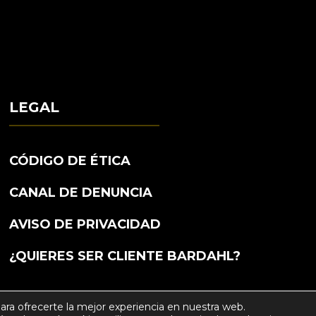
LEGAL
CÓDIGO DE ÉTICA
CANAL DE DENUNCIA
AVISO DE PRIVACIDAD
¿QUIERES SER CLIENTE BARDAHL?
ara ofrecerte la mejor experiencia en nuestra web.