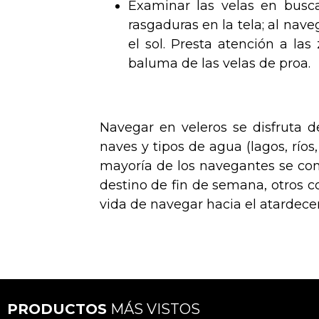
Examinar las velas en busc
rasgaduras en la tela; al nav
el sol. Presta atención a las 
baluma de las velas de proa.
Navegar en veleros se disfruta 
naves y tipos de agua (lagos, ríos
mayoría de los navegantes se con
destino de fin de semana, otros 
vida de navegar hacia el atardecer
PRODUCTOS
MÁS VISTOS