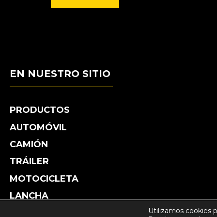
EN NUESTRO SITIO
PRODUCTOS
AUTOMÓVIL
CAMIÓN
TRÁILER
MOTOCICLETA
LANCHA
Utilizamos cookies p
TRACTOR