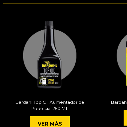
Bardahl Top Oil Aumentador de
Bardah
Potencia, 250 ML
VER MÁS