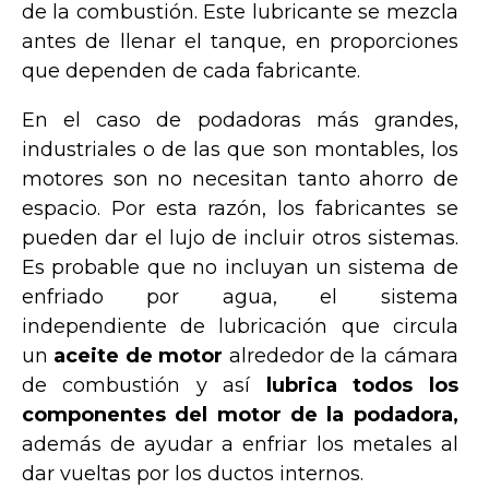
de la combustión. Este lubricante se mezcla
antes de llenar el tanque, en proporciones
que dependen de cada fabricante.
En el caso de podadoras más grandes,
industriales o de las que son montables, los
motores son no necesitan tanto ahorro de
espacio. Por esta razón, los fabricantes se
pueden dar el lujo de incluir otros sistemas.
Es probable que no incluyan un sistema de
enfriado por agua, el sistema
independiente de lubricación que circula
un
aceite de motor
alrededor de la cámara
de combustión y así
lubrica todos los
componentes del motor
de la podadora,
además de ayudar a enfriar los metales al
dar vueltas por los ductos internos.