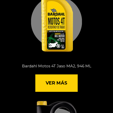
Bardahl Motos 4T Jaso MA2, 946 ML
VER MÁS