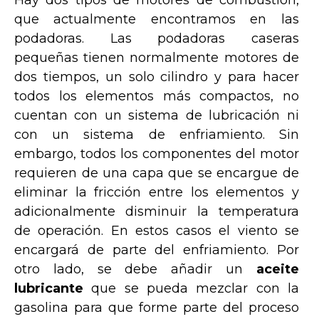
que actualmente encontramos en las
podadoras. Las podadoras caseras
pequeñas tienen normalmente motores de
dos tiempos, un solo cilindro y para hacer
todos los elementos más compactos, no
cuentan con un sistema de lubricación ni
con un sistema de enfriamiento. Sin
embargo, todos los componentes del motor
requieren de una capa que se encargue de
eliminar la fricción entre los elementos y
adicionalmente disminuir la temperatura
de operación. En estos casos el viento se
encargará de parte del enfriamiento. Por
otro lado, se debe añadir un
aceite
lubricante
que se pueda mezclar con la
gasolina para que forme parte del proceso