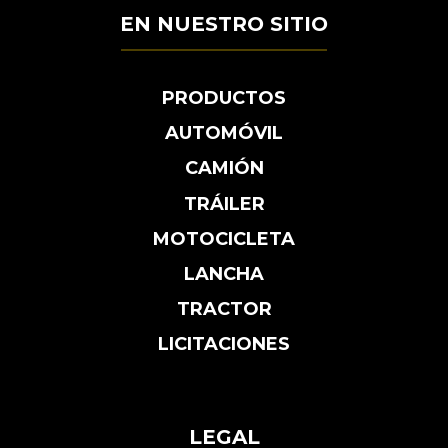
EN NUESTRO SITIO
PRODUCTOS
AUTOMÓVIL
CAMIÓN
TRÁILER
MOTOCICLETA
LANCHA
TRACTOR
LICITACIONES
LEGAL