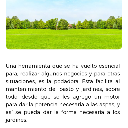
Una herramienta que se ha vuelto esencial
para, realizar algunos negocios y para otras
situaciones, es la podadora. Esta facilita al
mantenimiento del pasto y jardines, sobre
todo, desde que se les agregó un motor
para dar la potencia necesaria a las aspas, y
así se pueda dar la forma necesaria a los
jardines.