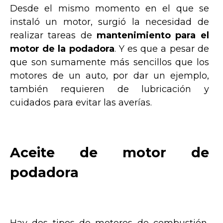
Desde el mismo momento en el que se
instaló un motor, surgió la necesidad de
realizar tareas de
mantenimiento para el
motor de la podadora
. Y es que a pesar de
que son sumamente más sencillos que los
motores de un auto, por dar un ejemplo,
también requieren de lubricación y
cuidados para evitar las averías.
Aceite de motor de
podadora
Hay dos tipos de motores de combustión,