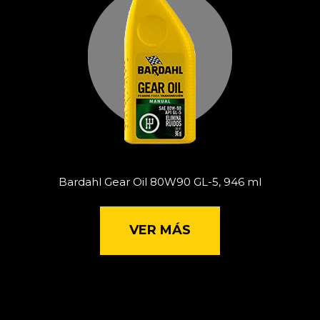
Bardahl Gear Oil 80W90 GL-5, 946 ml
VER MÁS