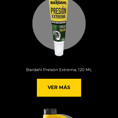
Bardahl Presión Extrema, 120 ML
VER MÁS