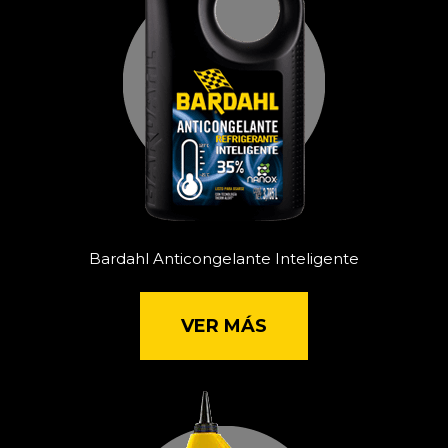
Bardahl Anticongelante Inteligente
VER MÁS