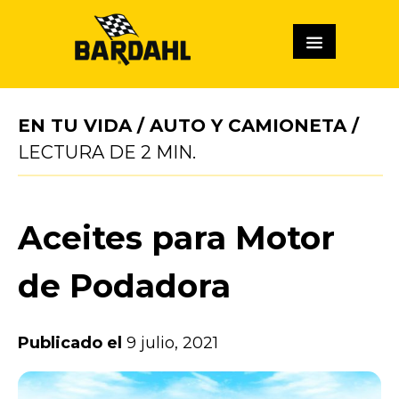
EN TU VIDA
/
AUTO Y CAMIONETA
/
LECTURA DE
2
MIN.
Aceites para Motor
de Podadora
Publicado el
9 julio, 2021