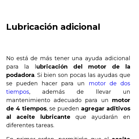
Lubricación adicional
No está de más tener una ayuda adicional
para la l
ubricación del motor de la
podadora
. Si bien son pocas las ayudas que
se pueden hacer para un
motor de dos
tiempos
, además de llevar un
mantenimiento adecuado para un
motor
de 4 tiempos
, se pueden
agregar aditivos
al aceite lubricante
que ayudarán en
diferentes tareas.