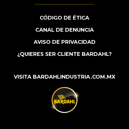
CÓDIGO DE ÉTICA
CANAL DE DENUNCIA
AVISO DE PRIVACIDAD
¿QUIERES SER CLIENTE BARDAHL?
VISITA BARDAHLINDUSTRIA.COM.MX