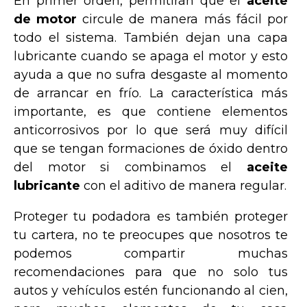
En primer orden, permitirán que el
aceite
de motor
circule de manera más fácil por
todo el sistema. También dejan una capa
lubricante cuando se apaga el motor y esto
ayuda a que no sufra desgaste al momento
de arrancar en frío. La característica más
importante, es que contiene elementos
anticorrosivos por lo que será muy difícil
que se tengan formaciones de óxido dentro
del motor si combinamos el
aceite
lubricante
con el aditivo de manera regular.
Proteger tu podadora es también proteger
tu cartera, no te preocupes que nosotros te
podemos compartir muchas
recomendaciones para que no solo tus
autos y vehículos estén funcionando al cien,