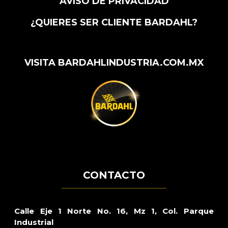
AVISO DE PRIVACIDAD
¿QUIERES SER CLIENTE BARDAHL?
VISITA BARDAHLINDUSTRIA.COM.MX
CONTACTO
Calle Eje 1 Norte No. 16, Mz 1, Col. Parque
Industrial