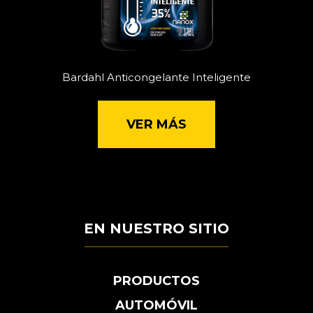
Bardahl Anticongelante Inteligente
VER MÁS
EN NUESTRO SITIO
PRODUCTOS
AUTOMÓVIL