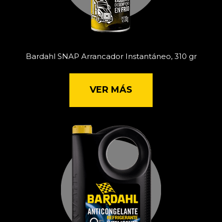
Bardahl SNAP Arrancador Instantáneo, 310 gr
VER MÁS