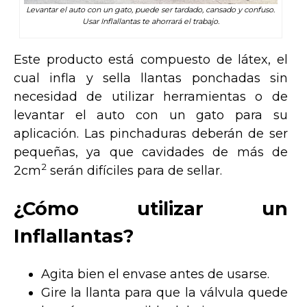
Levantar el auto con un gato, puede ser tardado, cansado y confuso.
Usar Inflallantas te ahorrará el trabajo.
Este producto está compuesto de látex, el
cual infla y sella llantas ponchadas sin
necesidad de utilizar herramientas o de
levantar el auto con un gato para su
aplicación. Las pinchaduras deberán de ser
pequeñas, ya que cavidades de más de
2
2cm
serán difíciles para de sellar.
¿Cómo utilizar un
Inflallantas?
Agita bien el envase antes de usarse.
Gire la llanta para que la válvula quede