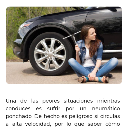
Una de las peores situaciones mientras
conduces es sufrir por un neumático
ponchado. De hecho es peligroso si circulas
a alta velocidad, por lo que saber cómo