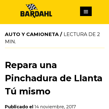
AUTO Y CAMIONETA
/
LECTURA DE
2
MIN.
Repara una
Pinchadura de Llanta
Tú mismo
Publicado el
14 noviembre, 2017