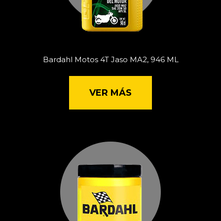
Bardahl Motos 4T Jaso MA2, 946 ML
VER MÁS