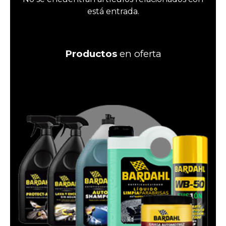
está entrada.
Productos
en oferta