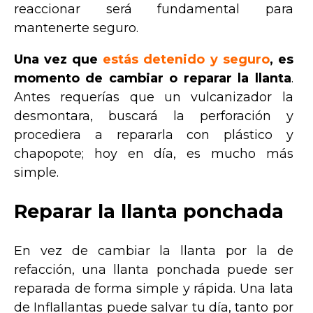
reaccionar será fundamental para
mantenerte seguro.
Una vez que
estás detenido y seguro
, es
momento de cambiar o reparar la llanta
.
Antes requerías que un vulcanizador la
desmontara, buscará la perforación y
procediera a repararla con plástico y
chapopote; hoy en día, es mucho más
simple.
Reparar la llanta ponchada
En vez de cambiar la llanta por la de
refacción, una llanta ponchada puede ser
reparada de forma simple y rápida. Una lata
de Inflallantas puede salvar tu día, tanto por