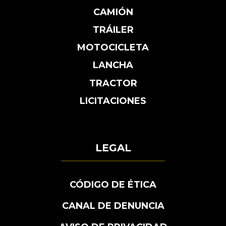
CAMIÓN
TRÁILER
MOTOCICLETA
LANCHA
TRACTOR
LICITACIONES
LEGAL
CÓDIGO DE ÉTICA
CANAL DE DENUNCIA