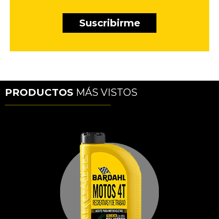
PRODUCTOS
MÁS VISTOS