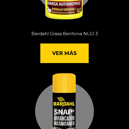
Bardahl Grasa Bentona NLGI 3
VER MÁS