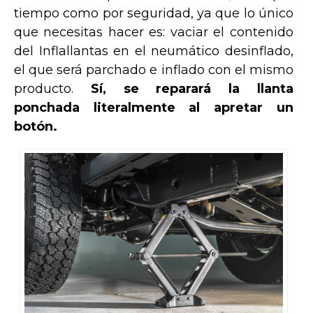
tiempo como por seguridad, ya que lo único
que necesitas hacer es: vaciar el contenido
del Inflallantas en el neumático desinflado,
el que será parchado e inflado con el mismo
producto.
Sí, se reparará la llanta
ponchada literalmente al apretar un
botón.