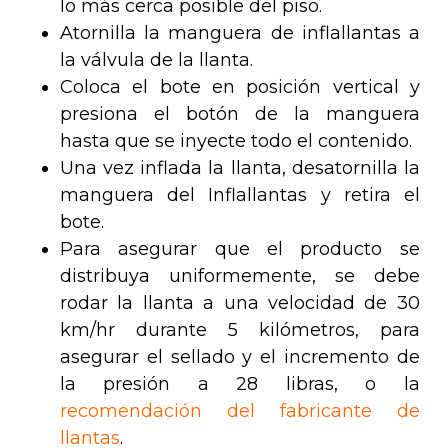
lo más cerca posible del piso.
Atornilla la manguera de inflallantas a
la válvula de la llanta.
Coloca el bote en posición vertical y
presiona el botón de la manguera
hasta que se inyecte todo el contenido.
Una vez inflada la llanta, desatornilla la
manguera del Inflallantas y retira el
bote.
Para asegurar que el producto se
distribuya uniformemente, se debe
rodar la llanta a una velocidad de 30
km/hr durante 5 kilómetros, para
asegurar el sellado y el incremento de
la presión a 28 libras, o la
recomendación del fabricante de
llantas
.