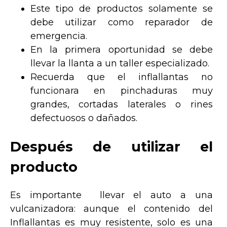
Este tipo de productos solamente se
debe utilizar como reparador de
emergencia.
En la primera oportunidad se debe
llevar la llanta a un taller especializado.
Recuerda que el inflallantas no
funcionara en pinchaduras muy
grandes, cortadas laterales o rines
defectuosos o dañados.
Después de utilizar el
producto
Es importante llevar el auto a una
vulcanizadora: aunque el contenido del
Inflallantas es muy resistente, solo es una