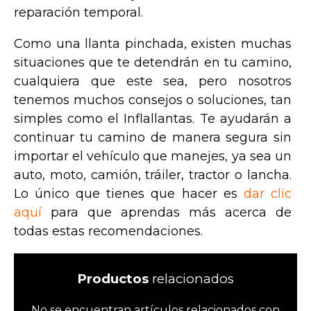
reparación temporal.
Como una llanta pinchada, existen muchas
situaciones que te detendrán en tu camino,
cualquiera que este sea, pero nosotros
tenemos muchos consejos o soluciones, tan
simples como el Inflallantas. Te ayudarán a
continuar tu camino de manera segura sin
importar el vehículo que manejes, ya sea un
auto, moto, camión, tráiler, tractor o lancha.
Lo único que tienes que hacer es
dar clic
aquí
para que aprendas más acerca de
todas estas recomendaciones.
Productos
relacionados
No se encuentran artículos relacionados con