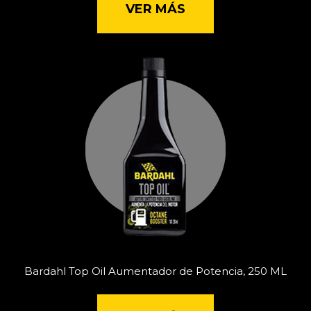
VER MÁS
Bardahl Top Oil Aumentador de Potencia, 250 ML