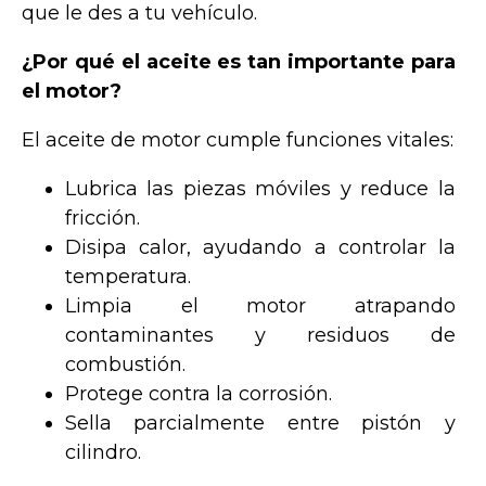
que le des a tu vehículo.
¿Por qué el aceite es tan importante para
el motor?
El aceite de motor cumple funciones vitales:
Lubrica las piezas móviles y reduce la
fricción.
Disipa calor, ayudando a controlar la
temperatura.
Limpia el motor atrapando
contaminantes y residuos de
combustión.
Protege contra la corrosión.
Sella parcialmente entre pistón y
cilindro.