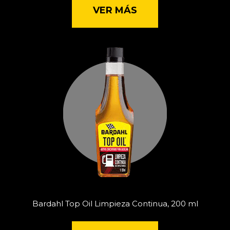
VER MÁS
Bardahl Top Oil Limpieza Continua, 200 ml