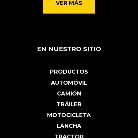
VER MÁS
EN NUESTRO SITIO
PRODUCTOS
AUTOMÓVIL
CAMIÓN
TRÁILER
MOTOCICLETA
LANCHA
TRACTOR