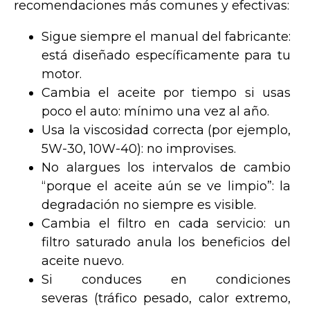
recomendaciones más comunes y efectivas:
Sigue siempre el manual del fabricante:
está diseñado específicamente para tu
motor.
Cambia el aceite por tiempo si usas
poco el auto: mínimo una vez al año.
Usa la viscosidad correcta (por ejemplo,
5W-30, 10W-40): no improvises.
No alargues los intervalos de cambio
“porque el aceite aún se ve limpio”: la
degradación no siempre es visible.
Cambia el filtro en cada servicio: un
filtro saturado anula los beneficios del
aceite nuevo.
Si conduces en condiciones
severas (tráfico pesado, calor extremo,