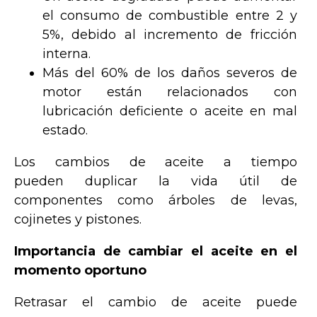
el consumo de combustible entre 2 y
5%, debido al incremento de fricción
interna.
Más del 60% de los daños severos de
motor están relacionados con
lubricación deficiente o aceite en mal
estado.
Los cambios de aceite a tiempo
pueden duplicar la vida útil de
componentes como árboles de levas,
cojinetes y pistones.
Importancia de cambiar el aceite en el
momento oportuno
Retrasar el cambio de aceite puede