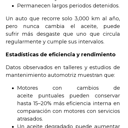
Permanecen largos periodos detenidos.
Un auto que recorre solo 3,000 km al año,
pero nunca cambia el aceite, puede
sufrir más desgaste que uno que circula
regularmente y cumple sus intervalos.
Estadísticas de eficiencia y rendimiento
Datos observados en talleres y estudios de
mantenimiento automotriz muestran que:
Motores con cambios de
aceite puntuales pueden conservar
hasta 15–20% más eficiencia interna en
comparación con motores con servicios
atrasados.
Un aceite degradado puede aumentar