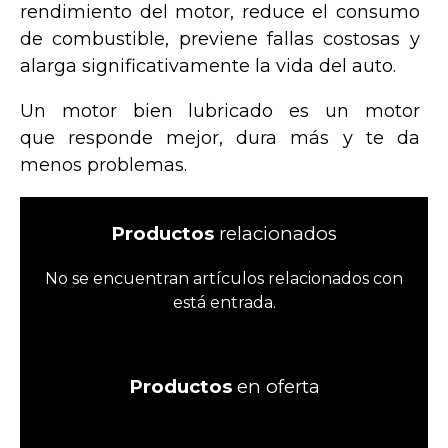
rendimiento del motor, reduce el consumo
de combustible, previene fallas costosas y
alarga significativamente la vida del auto.
Un motor bien lubricado es un motor
que responde mejor, dura más y te da
menos problemas.
Productos
relacionados
No se encuentran artículos relacionados con
está entrada.
Productos
en oferta