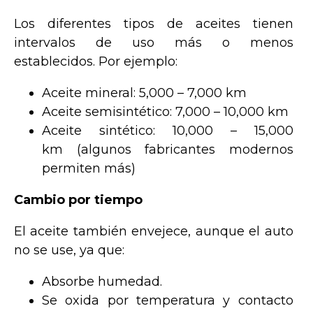
Los diferentes tipos de aceites tienen
intervalos de uso más o menos
establecidos. Por ejemplo:
Aceite mineral: 5,000 – 7,000 km
Aceite semisintético: 7,000 – 10,000 km
Aceite sintético: 10,000 – 15,000
km (algunos fabricantes modernos
permiten más)
Cambio por tiempo
El aceite también envejece, aunque el auto
no se use, ya que:
Absorbe humedad.
Se oxida por temperatura y contacto