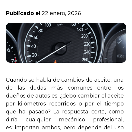
Publicado el
22 enero, 2026
Cuando se habla de cambios de aceite, una
de las dudas más comunes entre los
dueños de autos es: ¿debo cambiar el aceite
por kilómetros recorridos o por el tiempo
que ha pasado? La respuesta corta, como
diría cualquier mecánico profesional,
es: importan ambos, pero depende del uso