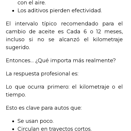
con el aire.
Los aditivos pierden efectividad.
El intervalo típico recomendado para el
cambio de aceite es Cada 6 o 12 meses,
incluso si no se alcanzó el kilometraje
sugerido.
Entonces… ¿Qué importa más realmente?
La respuesta profesional es:
Lo que ocurra primero: el kilometraje o el
tiempo.
Esto es clave para autos que:
Se usan poco.
Circulan en trayectos cortos.