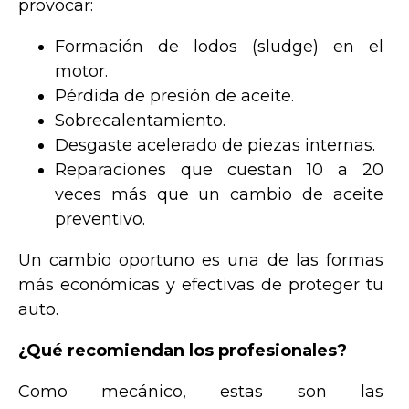
provocar:
Formación de lodos (sludge) en el
motor.
Pérdida de presión de aceite.
Sobrecalentamiento.
Desgaste acelerado de piezas internas.
Reparaciones que cuestan 10 a 20
veces más que un cambio de aceite
preventivo.
Un cambio oportuno es una de las formas
más económicas y efectivas de proteger tu
auto.
¿Qué recomiendan los profesionales?
Como mecánico, estas son las