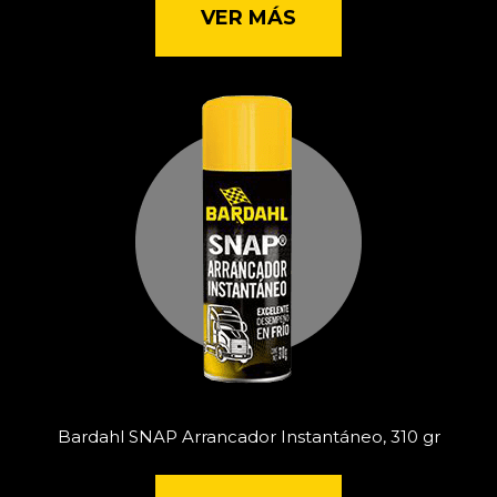
VER MÁS
Bardahl SNAP Arrancador Instantáneo, 310 gr