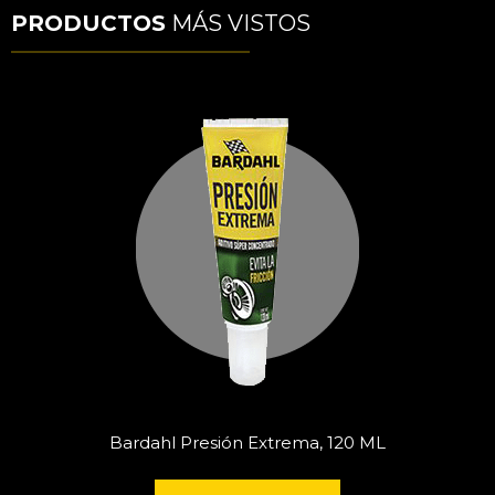
PRODUCTOS
MÁS VISTOS
Bardahl Presión Extrema, 120 ML