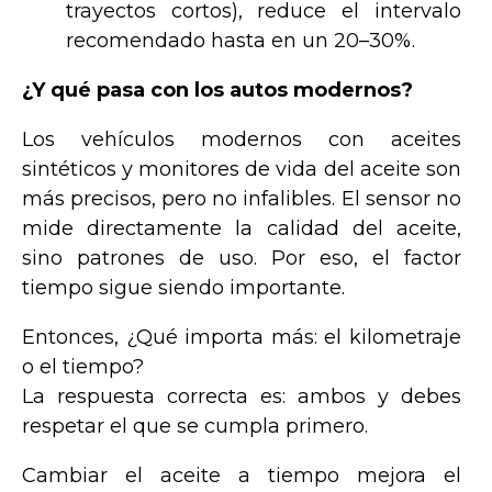
trayectos cortos), reduce el intervalo
recomendado hasta en un 20–30%.
¿Y qué pasa con los autos modernos?
Los vehículos modernos con aceites
sintéticos y monitores de vida del aceite son
más precisos, pero no infalibles. El sensor no
mide directamente la calidad del aceite,
sino patrones de uso. Por eso, el factor
tiempo sigue siendo importante.
Entonces, ¿Qué importa más: el kilometraje
o el tiempo?
La respuesta correcta es: ambos y debes
respetar el que se cumpla primero.
Cambiar el aceite a tiempo mejora el