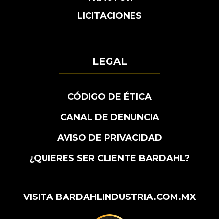
LICITACIONES
LEGAL
CÓDIGO DE ÉTICA
CANAL DE DENUNCIA
AVISO DE PRIVACIDAD
¿QUIERES SER CLIENTE BARDAHL?
VISITA BARDAHLINDUSTRIA.COM.MX