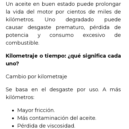
Un aceite en buen estado puede prolongar
la vida del motor por cientos de miles de
kilómetros. Uno degradado puede
causar desgaste prematuro, pérdida de
potencia y consumo excesivo de
combustible.
Kilometraje o tiempo: ¿qué significa cada
uno?
Cambio por kilometraje
Se basa en el desgaste por uso. A más
kilómetros:
Mayor fricción.
Más contaminación del aceite.
Pérdida de viscosidad.