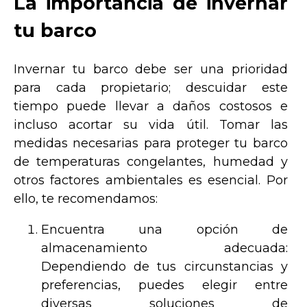
La importancia de invernar
tu barco
Invernar tu barco debe ser una prioridad
para cada propietario; descuidar este
tiempo puede llevar a daños costosos e
incluso acortar su vida útil. Tomar las
medidas necesarias para proteger tu barco
de temperaturas congelantes, humedad y
otros factores ambientales es esencial. Por
ello, te recomendamos:
Encuentra una opción de
almacenamiento adecuada:
Dependiendo de tus circunstancias y
preferencias, puedes elegir entre
diversas soluciones de