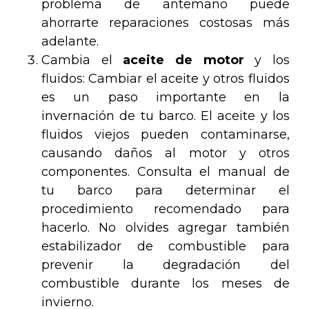
problema de antemano puede
ahorrarte reparaciones costosas más
adelante.
Cambia el
aceite de motor
y los
fluidos: Cambiar el aceite y otros fluidos
es un paso importante en la
invernación de tu barco. El aceite y los
fluidos viejos pueden contaminarse,
causando daños al motor y otros
componentes. Consulta el manual de
tu barco para determinar el
procedimiento recomendado para
hacerlo. No olvides agregar también
estabilizador de combustible para
prevenir la degradación del
combustible durante los meses de
invierno.