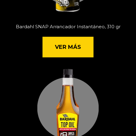
Bardahl SNAP Arrancador Instantáneo, 310 gr
VER MÁS