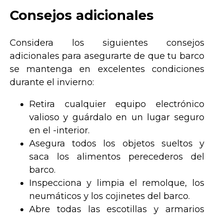
Consejos adicionales
Considera los siguientes consejos
adicionales para asegurarte de que tu barco
se mantenga en excelentes condiciones
durante el invierno:
Retira cualquier equipo electrónico
valioso y guárdalo en un lugar seguro
en el -interior.
Asegura todos los objetos sueltos y
saca los alimentos perecederos del
barco.
Inspecciona y limpia el remolque, los
neumáticos y los cojinetes del barco.
Abre todas las escotillas y armarios