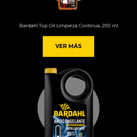
Bardahl Top Oil Limpieza Continua, 200 ml
VER MÁS