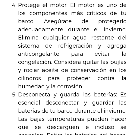
Protege el motor: El motor es uno de
los componentes más críticos de tu
barco. Asegúrate de protegerlo
adecuadamente durante el invierno.
Elimina cualquier agua restante del
sistema de refrigeración y agrega
anticongelante para evitar la
congelación. Considera quitar las bujías
y rociar aceite de conservación en los
cilindros para proteger contra la
humedad y la corrosión.
Desconecta y guarda las baterías: Es
esencial desconectar y guardar las
baterías de tu barco durante el invierno.
Las bajas temperaturas pueden hacer
que se descarguen e incluso se