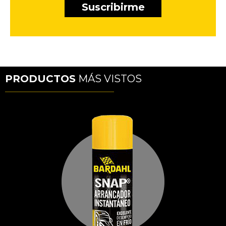
PRODUCTOS
MÁS VISTOS