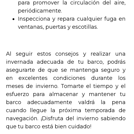
para promover la circulación del aire,
periódicamente.
Inspecciona y repara cualquier fuga en
ventanas, puertas y escotillas.
Al seguir estos consejos y realizar una
invernada adecuada de tu barco, podrás
asegurarte de que se mantenga seguro y
en excelentes condiciones durante los
meses de invierno. Tomarte el tiempo y el
esfuerzo para almacenar y mantener tu
barco adecuadamente valdrá la pena
cuando llegue la próxima temporada de
navegación. ¡Disfruta del invierno sabiendo
que tu barco está bien cuidado!