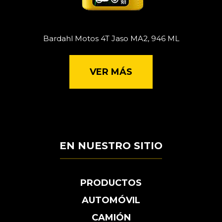
Bardahl Motos 4T Jaso MA2, 946 ML
VER MÁS
EN NUESTRO SITIO
PRODUCTOS
AUTOMÓVIL
CAMIÓN