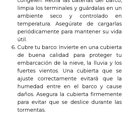
congelen. Retira las baterías del barco,
limpia los terminales y guárdalas en un
ambiente seco y controlado en
temperatura. Asegúrate de cargarlas
periódicamente para mantener su vida
útil.
Cubre tu barco: Invierte en una cubierta
de buena calidad para proteger tu
embarcación de la nieve, la lluvia y los
fuertes vientos. Una cubierta que se
ajuste correctamente evitará que la
humedad entre en el barco y cause
daños. Asegura la cubierta firmemente
para evitar que se deslice durante las
tormentas.