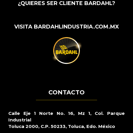
¿QUIERES SER CLIENTE BARDAHL?
VISITA BARDAHLINDUSTRIA.COM.MX
CONTACTO
Calle Eje 1 Norte No. 16, Mz 1, Col. Parque
Industrial
Toluca 2000, C.P. 50233, Toluca, Edo. México