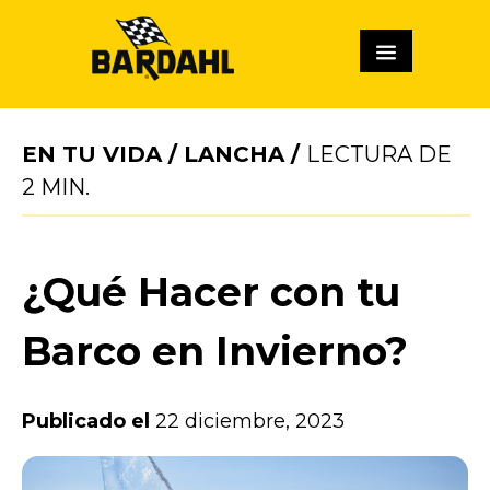
EN TU VIDA
/
LANCHA
/
LECTURA DE
2
MIN.
¿Qué Hacer con tu
Barco en Invierno?
Publicado el
22 diciembre, 2023