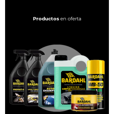
Productos
en oferta