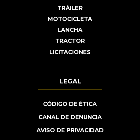
TRÁILER
MOTOCICLETA
LANCHA
TRACTOR
LICITACIONES
LEGAL
CÓDIGO DE ÉTICA
CANAL DE DENUNCIA
AVISO DE PRIVACIDAD