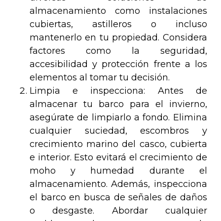
almacenamiento como instalaciones
cubiertas, astilleros o incluso
mantenerlo en tu propiedad. Considera
factores como la seguridad,
accesibilidad y protección frente a los
elementos al tomar tu decisión.
Limpia e inspecciona: Antes de
almacenar tu barco para el invierno,
asegúrate de limpiarlo a fondo. Elimina
cualquier suciedad, escombros y
crecimiento marino del casco, cubierta
e interior. Esto evitará el crecimiento de
moho y humedad durante el
almacenamiento. Además, inspecciona
el barco en busca de señales de daños
o desgaste. Abordar cualquier