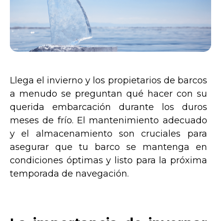
Llega el invierno y los propietarios de barcos
a menudo se preguntan qué hacer con su
querida embarcación durante los duros
meses de frío. El mantenimiento adecuado
y el almacenamiento son cruciales para
asegurar que tu barco se mantenga en
condiciones óptimas y listo para la próxima
temporada de navegación.