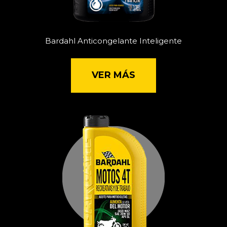
Bardahl Anticongelante Inteligente
VER MÁS