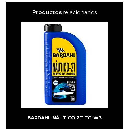
Productos
relacionados
BARDAHL NÁUTICO 2T TC-W3