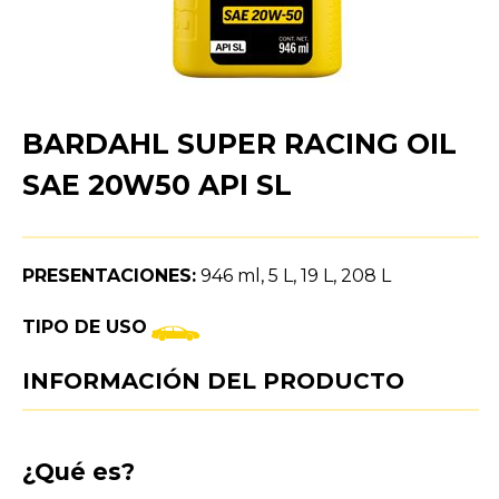
BARDAHL SUPER RACING OIL
SAE 20W50 API SL
PRESENTACIONES:
946 ml, 5 L, 19 L, 208 L
TIPO DE USO
INFORMACIÓN DEL PRODUCTO
¿Qué es?