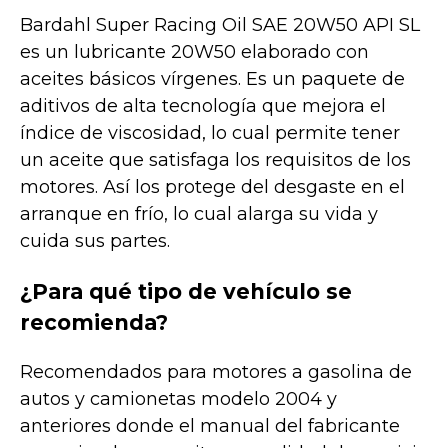
Bardahl Super Racing Oil SAE 20W50 API SL
es un lubricante 20W50 elaborado con
aceites básicos vírgenes. Es un paquete de
aditivos de alta tecnología que mejora el
índice de viscosidad, lo cual permite tener
un aceite que satisfaga los requisitos de los
motores. Así los protege del desgaste en el
arranque en frío, lo cual alarga su vida y
cuida sus partes.
¿Para qué tipo de vehículo se
recomienda?
Recomendados para motores a gasolina de
autos y camionetas modelo 2004 y
anteriores donde el manual del fabricante