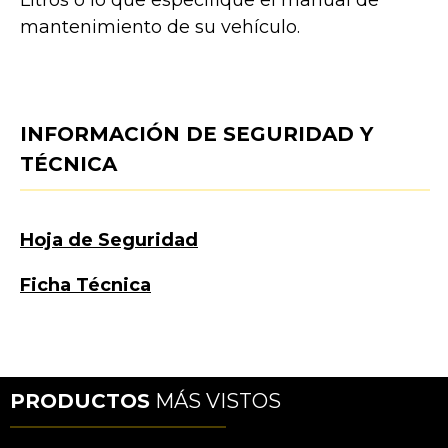
mantenimiento de su vehículo.
INFORMACIÓN DE SEGURIDAD Y
TÉCNICA
Hoja de Seguridad
Ficha Técnica
PRODUCTOS
MÁS VISTOS