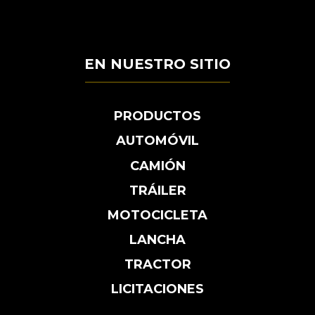
EN NUESTRO SITIO
PRODUCTOS
AUTOMÓVIL
CAMIÓN
TRÁILER
MOTOCICLETA
LANCHA
TRACTOR
LICITACIONES