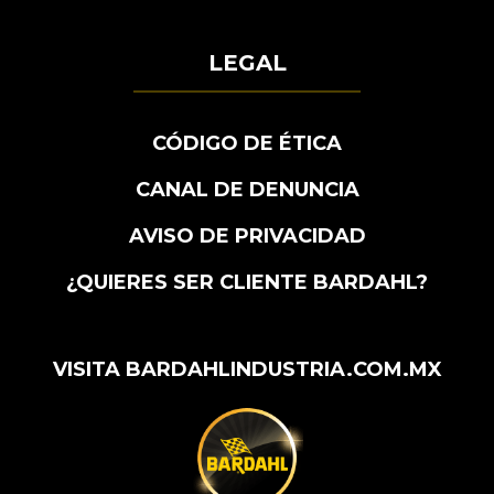
LEGAL
CÓDIGO DE ÉTICA
CANAL DE DENUNCIA
AVISO DE PRIVACIDAD
¿QUIERES SER CLIENTE BARDAHL?
VISITA BARDAHLINDUSTRIA.COM.MX