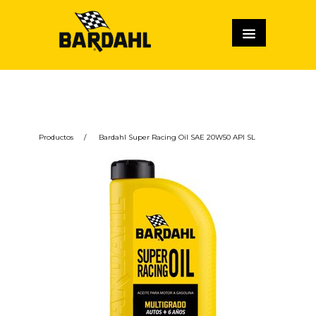
Productos
/
Bardahl Super Racing Oil SAE 20W50 API SL