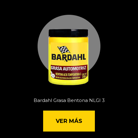
Bardahl Grasa Bentona NLGI 3
VER MÁS