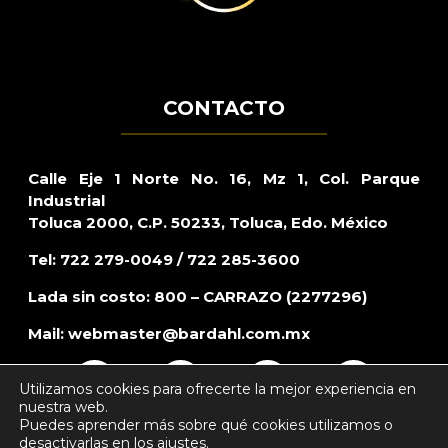
CONTACTO
Calle Eje 1 Norte No. 16, Mz 1, Col. Parque
Industrial
Toluca 2000, C.P. 50233, Toluca, Edo. México
Tel: 722 279-0049 / 722 285-3600
Lada sin costo: 800 – CARRAZO (2277296)
Mail:
webmaster@bardahl.com.mx
Utilizamos cookies para ofrecerte la mejor experiencia en
nuestra web.
Puedes aprender más sobre qué cookies utilizamos o
desactivarlas en los
ajustes
.