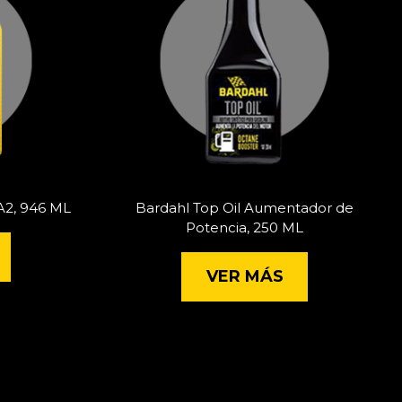
A2, 946 ML
Bardahl Top Oil Aumentador de
Potencia, 250 ML
VER MÁS