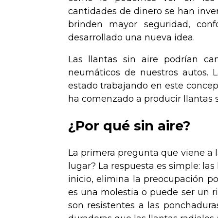
cantidades de dinero se han inver
brinden mayor seguridad, conf
desarrollado una nueva idea.
Las llantas sin aire podrían 
neumáticos de nuestros autos. 
estado trabajando en este concep
ha comenzado a producir llantas s
¿Por qué sin aire?
La primera pregunta que viene a la
lugar? La respuesta es simple: las 
inicio, elimina la preocupación po
es una molestia o puede ser un rie
son resistentes a las ponchadura