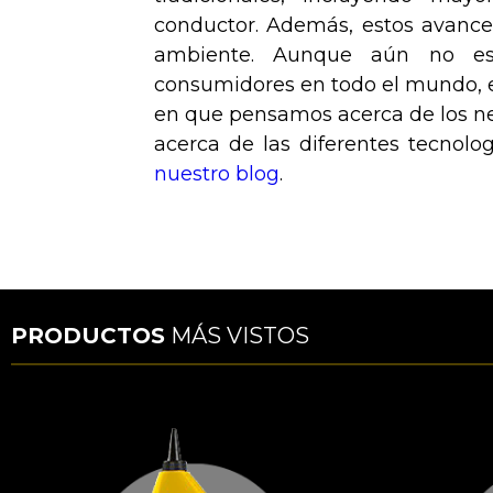
conductor. Además, estos avance
ambiente. Aunque aún no est
consumidores en todo el mundo, e
en que pensamos acerca de los ne
acerca de las diferentes tecnolo
nuestro blog
.
PRODUCTOS
MÁS VISTOS