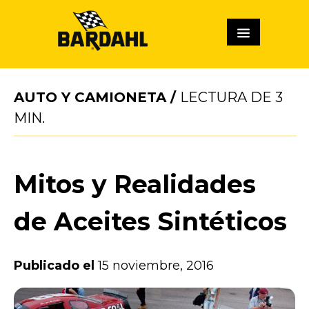
AUTO Y CAMIONETA
/
LECTURA DE
3
MIN.
Mitos y Realidades
de Aceites Sintéticos
Publicado el
15 noviembre, 2016