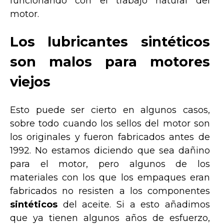
funcionando con el trabajo natural del
motor.
Los lubricantes sintéticos
son malos para motores
viejos
Esto puede ser cierto en algunos casos,
sobre todo cuando los sellos del motor son
los originales y fueron fabricados antes de
1992. No estamos diciendo que sea dañino
para el motor, pero algunos de los
materiales con los que los empaques eran
fabricados no resisten a los componentes
sintéticos
del aceite. Si a esto añadimos
que ya tienen algunos años de esfuerzo,