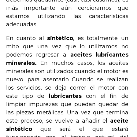
más importante aún cerciorarnos que
estamos utilizando las características
adecuadas.
En cuanto al
sintético
, es totalmente un
mito que una vez que lo utilizamos no
podemos regresar a
aceites lubricantes
minerales.
En muchos casos, los aceites
minerales son utilizados cuando el motor es
nuevo. para asentarlo Cuando se realizan
los servicios, se deja correr el motor con
este tipo de
lubricantes
con el fin de
limpiar impurezas que puedan quedar de
las piezas metálicas. Una vez que termina
este proceso, se vuelve a añadir el
aceite
sintético
que será el que estará