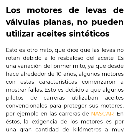
Los motores de levas de
válvulas planas, no pueden
utilizar aceites sintéticos
Esto es otro mito, que dice que las levas no
rotan debido a lo resbaloso del aceite. Es
una variación del primer mito, ya que desde
hace alrededor de 10 años, algunos motores
con estas características comenzaron a
mostrar fallas. Esto es debido a que algunos
pilotos de carreras utilizaban aceites
convencionales para proteger sus motores,
por ejemplo en las carreras de
NASCAR
. En
éstos, la exigencia de los motores es por
una gran cantidad de kilómetros a muy