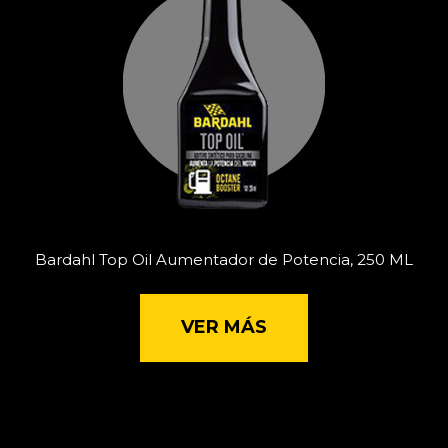
Bardahl Top Oil Aumentador de Potencia, 250 ML
VER MÁS