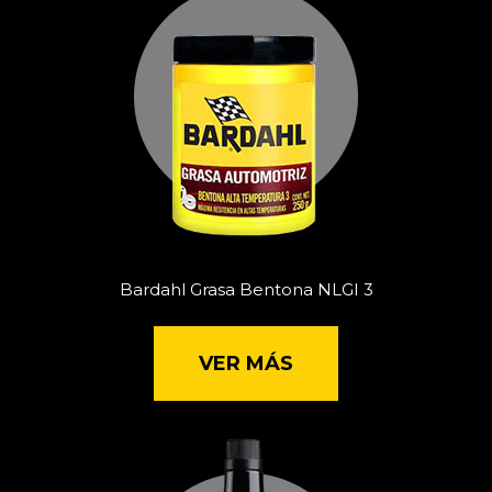
Bardahl Grasa Bentona NLGI 3
VER MÁS