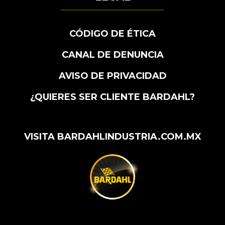
CÓDIGO DE ÉTICA
CANAL DE DENUNCIA
AVISO DE PRIVACIDAD
¿QUIERES SER CLIENTE BARDAHL?
VISITA BARDAHLINDUSTRIA.COM.MX