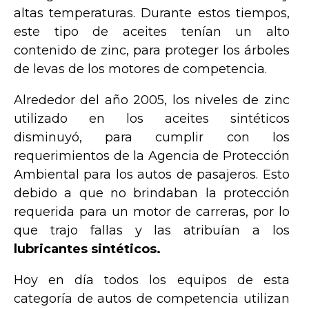
altas temperaturas. Durante estos tiempos,
este tipo de aceites tenían un alto
contenido de zinc, para proteger los árboles
de levas de los motores de competencia.
Alrededor del año 2005, los niveles de zinc
utilizado en los aceites sintéticos
disminuyó, para cumplir con los
requerimientos de la Agencia de Protección
Ambiental para los autos de pasajeros. Esto
debido a que no brindaban la protección
requerida para un motor de carreras, por lo
que trajo fallas y las atribuían a los
lubricantes sintéticos.
Hoy en día todos los equipos de esta
categoría de autos de competencia utilizan