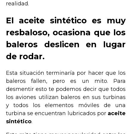
realidad.
El aceite sintético es muy
resbaloso, ocasiona que los
baleros deslicen en lugar
de rodar.
Esta situación terminaría por hacer que los
baleros fallen, pero es un mito. Para
desmentir esto te podemos decir que todos
los aviones utilizan baleros en sus turbinas
y todos los elementos móviles de una
turbina se encuentran lubricados por
aceite
sintético
.