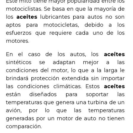
Este mito tiene mayor popularidad entre los
motociclistas. Se basa en que la mayoría de
los
aceites
lubricantes para autos no son
aptos para motocicletas, debido a los
esfuerzos que requiere cada uno de los
motores.
En el caso de los autos, los
aceites
sintéticos se adaptan mejor a las
condiciones del motor, lo que a la larga le
brindará protección extendida sin importar
las condiciones climáticas. Estos
aceites
están diseñados para soportar las
temperaturas que genera una turbina de un
avión, por lo que las temperaturas
generadas por un motor de auto no tienen
comparación.