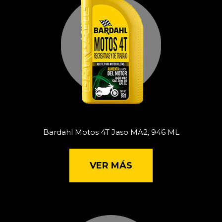
Bardahl Motos 4T Jaso MA2, 946 ML
VER MÁS