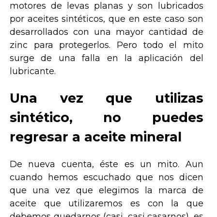
motores de levas planas y son lubricados
por aceites sintéticos, que en este caso son
desarrollados con una mayor cantidad de
zinc para protegerlos. Pero todo el mito
surge de una falla en la aplicación del
lubricante.
Una vez que utilizas
sintético, no puedes
regresar a aceite mineral
De nueva cuenta, éste es un mito. Aun
cuando hemos escuchado que nos dicen
que una vez que elegimos la marca de
aceite que utilizaremos es con la que
debemos quedarnos (casi, casi casarnos), es