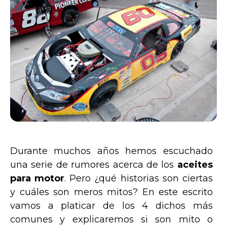
Durante muchos años hemos escuchado
una serie de rumores acerca de los
aceites
para motor
. Pero ¿qué historias son ciertas
y cuáles son meros mitos? En este escrito
vamos a platicar de los 4 dichos más
comunes y explicaremos si son mito o