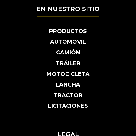
EN NUESTRO SITIO
PRODUCTOS
AUTOMÓVIL
CAMIÓN
TRÁILER
MOTOCICLETA
LANCHA
TRACTOR
LICITACIONES
LEGAL