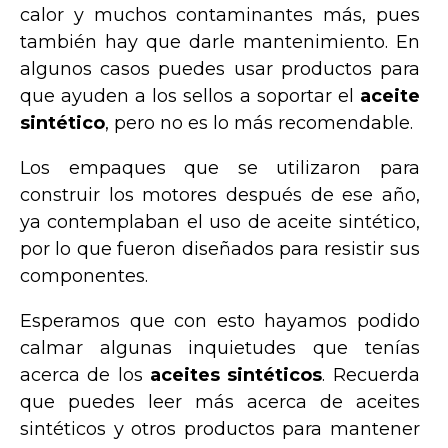
calor y muchos contaminantes más, pues
también hay que darle mantenimiento. En
algunos casos puedes usar productos para
que ayuden a los sellos a soportar el
aceite
sintético
, pero no es lo más recomendable.
Los empaques que se utilizaron para
construir los motores después de ese año,
ya contemplaban el uso de aceite sintético,
por lo que fueron diseñados para resistir sus
componentes.
Esperamos que con esto hayamos podido
calmar algunas inquietudes que tenías
acerca de los
aceites sintéticos
. Recuerda
que puedes leer más acerca de aceites
sintéticos y otros productos para mantener