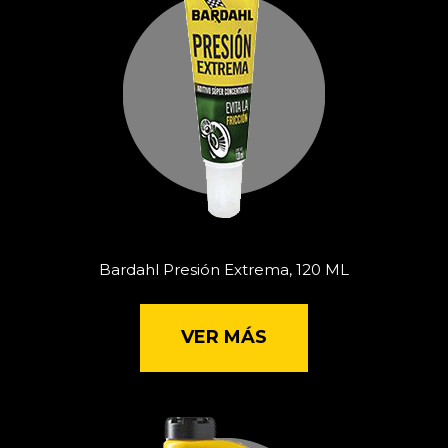
Bardahl Presión Extrema, 120 ML
VER MÁS