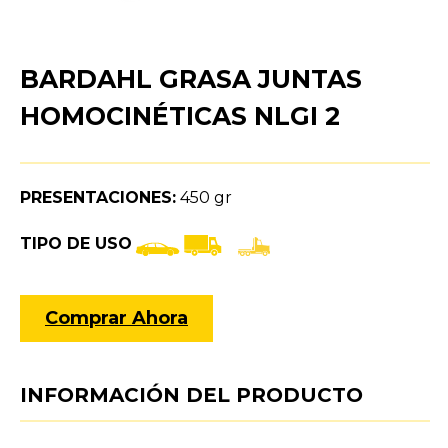
BARDAHL GRASA JUNTAS
HOMOCINÉTICAS NLGI 2
PRESENTACIONES:
450 gr
TIPO DE USO
Comprar Ahora
INFORMACIÓN DEL PRODUCTO