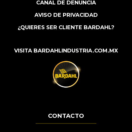
CANAL DE DENUNCIA
AVISO DE PRIVACIDAD
¿QUIERES SER CLIENTE BARDAHL?
VISITA BARDAHLINDUSTRIA.COM.MX
CONTACTO