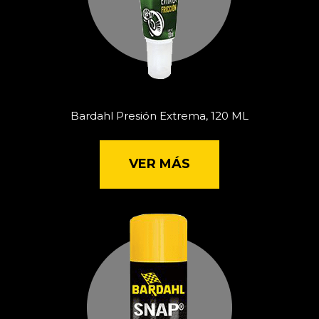
Bardahl Presión Extrema, 120 ML
VER MÁS