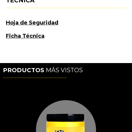
TÉCNICA
Hoja de Seguridad
Ficha Técnica
PRODUCTOS
MÁS VISTOS