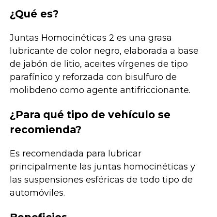
¿Qué es?
Juntas Homocinéticas 2 es una grasa
lubricante de color negro, elaborada a base
de jabón de litio, aceites vírgenes de tipo
parafínico y reforzada con bisulfuro de
molibdeno como agente antifriccionante.
¿Para qué tipo de vehículo se
recomienda?
Es recomendada para lubricar
principalmente las juntas homocinéticas y
las suspensiones esféricas de todo tipo de
automóviles.