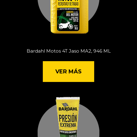
Bardahl Motos 4T Jaso MA2, 946 ML
VER MÁS