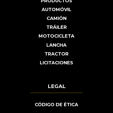
PRODUCTOS
AUTOMÓVIL
CAMIÓN
TRÁILER
MOTOCICLETA
LANCHA
TRACTOR
LICITACIONES
LEGAL
CÓDIGO DE ÉTICA