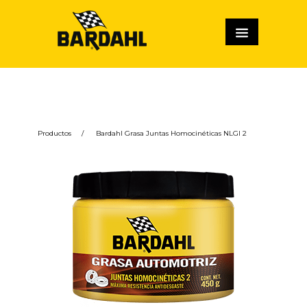
Productos
/
Bardahl Grasa Juntas Homocinéticas NLGI 2