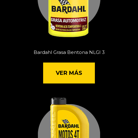
Bardahl Grasa Bentona NLGI 3
VER MÁS