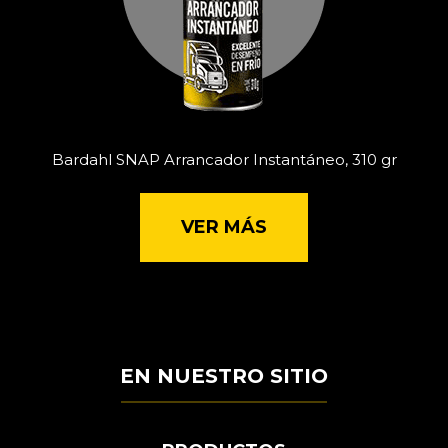
Bardahl SNAP Arrancador Instantáneo, 310 gr
VER MÁS
EN NUESTRO SITIO