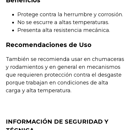
Beneficios
Protege contra la herrumbre y corrosión.
No se escurre a altas temperaturas.
Presenta alta resistencia mecánica.
Recomendaciones de Uso
También se recomienda usar en chumaceras
y rodamientos y en general en mecanismos
que requieren protección contra el desgaste
porque trabajan en condiciones de alta
carga y alta temperatura.
INFORMACIÓN DE SEGURIDAD Y