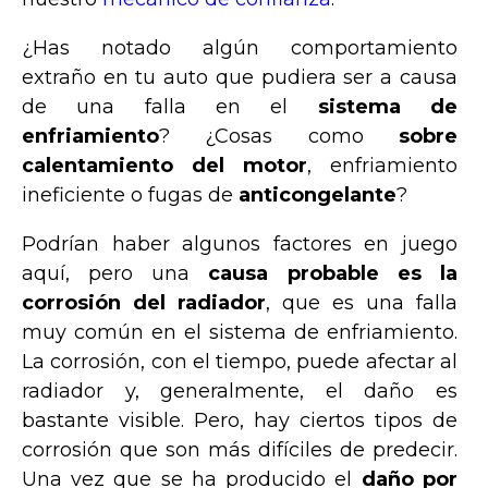
¿Has notado algún comportamiento
extraño en tu auto que pudiera ser a causa
de una falla en el
sistema de
enfriamiento
? ¿Cosas como
sobre
calentamiento del motor
, enfriamiento
ineficiente o fugas de
anticongelante
?
Podrían haber algunos factores en juego
aquí, pero una
causa probable es la
corrosión del radiador
, que es una falla
muy común en el sistema de enfriamiento.
La corrosión, con el tiempo, puede afectar al
radiador y, generalmente, el daño es
bastante visible. Pero, hay ciertos tipos de
corrosión que son más difíciles de predecir.
Una vez que se ha producido el
daño por