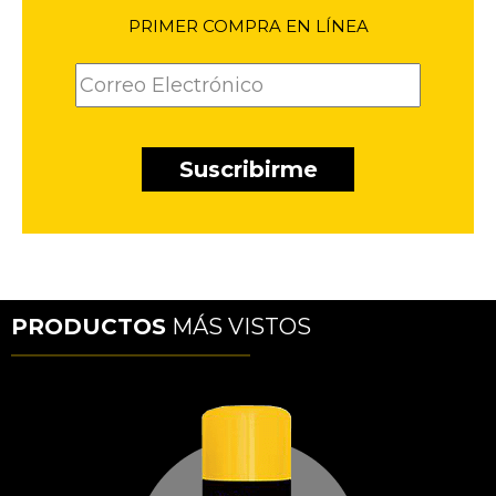
PRIMER COMPRA EN LÍNEA
PRODUCTOS
MÁS VISTOS