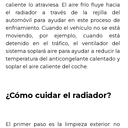
caliente lo atraviesa. El aire frío fluye hacia
el radiador a través de la rejilla del
automóvil para ayudar en este proceso de
enfriamiento. Cuando el vehículo no se está
moviendo, por ejemplo, cuando está
detenido en el tráfico, el ventilador del
sistema soplará aire para ayudar a reducir la
temperatura del anticongelante calentado y
soplar el aire caliente del coche.
¿Cómo cuidar el radiador?
El primer paso es la limpieza exterior: no