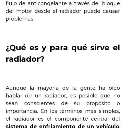
flujo de anticongelante a través del bloque
del motor desde el radiador puede causar
problemas.
¿Qué es y para qué sirve el
radiador?
Aunque la mayoría de la gente ha oído
hablar de un radiador, es posible que no
sean conscientes de su propósito o
importancia. En los términos más simples,
el radiador es el componente central del
sistema de enfriamiento de un vehículo
.