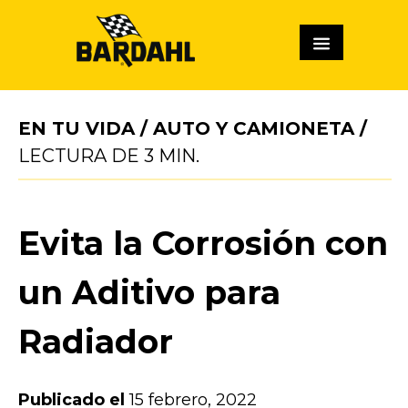
EN TU VIDA
/
AUTO Y CAMIONETA
/
LECTURA DE
3
MIN.
Evita la Corrosión con
un Aditivo para
Radiador
Publicado el
15 febrero, 2022