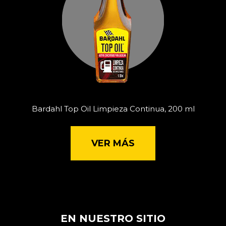
Bardahl Top Oil Limpieza Continua, 200 ml
VER MÁS
EN NUESTRO SITIO