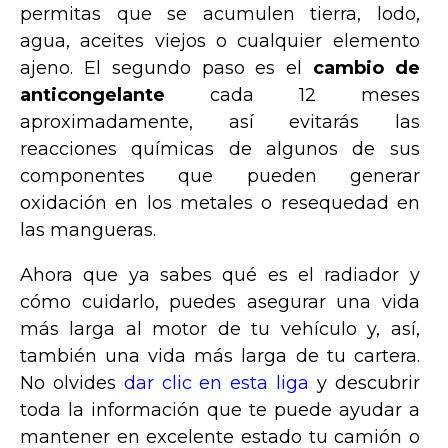
permitas que se acumulen tierra, lodo,
agua, aceites viejos o cualquier elemento
ajeno. El segundo paso es el
cambio de
anticongelante
cada 12 meses
aproximadamente, así evitarás las
reacciones químicas de algunos de sus
componentes que pueden generar
oxidación en los metales o resequedad en
las mangueras.
Ahora que ya sabes qué es el radiador y
cómo cuidarlo, puedes asegurar una vida
más larga al motor de tu vehículo y, así,
también una vida más larga de tu cartera.
No olvides
dar clic en esta liga
y descubrir
toda la información que te puede ayudar a
mantener en excelente estado tu camión o