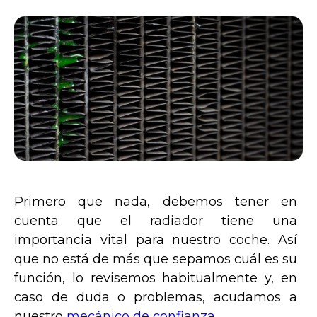
Primero que nada, debemos tener en
cuenta que el radiador tiene una
importancia vital para nuestro coche. Así
que no está de más que sepamos cuál es su
función, lo revisemos habitualmente y, en
caso de duda o problemas, acudamos a
nuestro
mecánico de confianza
.