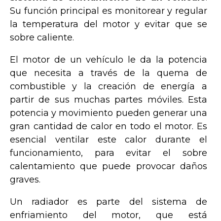
Su función principal es monitorear y regular
la temperatura del motor y evitar que se
sobre caliente.
El motor de un vehículo le da la potencia
que necesita a través de la quema de
combustible y la creación de energía a
partir de sus muchas partes móviles. Esta
potencia y movimiento pueden generar una
gran cantidad de calor en todo el motor. Es
esencial ventilar este calor durante el
funcionamiento, para evitar el sobre
calentamiento que puede provocar daños
graves.
Un radiador es parte del sistema de
enfriamiento del motor, que está