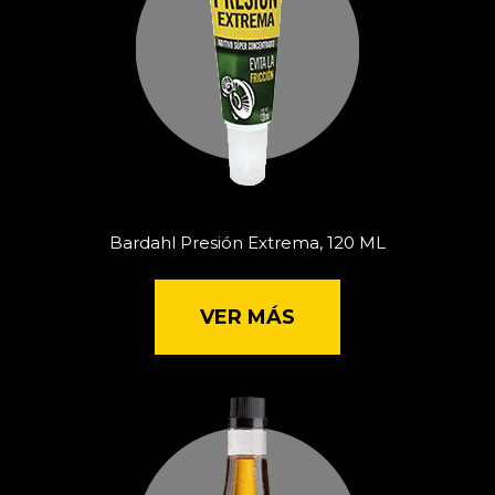
Bardahl Presión Extrema, 120 ML
VER MÁS