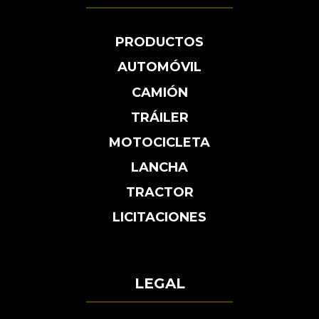
PRODUCTOS
AUTOMÓVIL
CAMIÓN
TRÁILER
MOTOCICLETA
LANCHA
TRACTOR
LICITACIONES
LEGAL