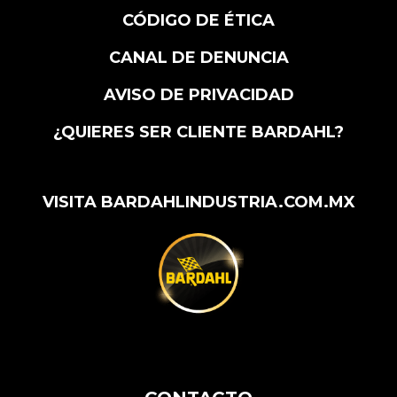
CÓDIGO DE ÉTICA
CANAL DE DENUNCIA
AVISO DE PRIVACIDAD
¿QUIERES SER CLIENTE BARDAHL?
VISITA BARDAHLINDUSTRIA.COM.MX