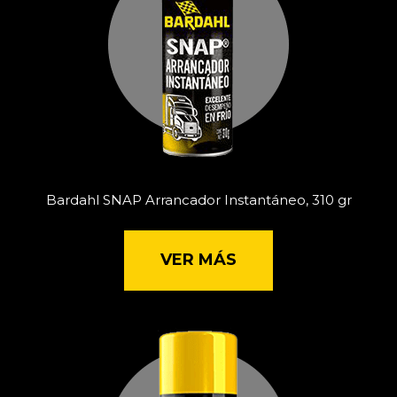
Bardahl SNAP Arrancador Instantáneo, 310 gr
VER MÁS