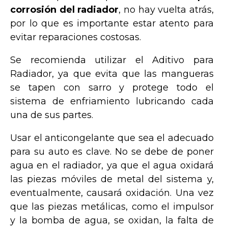
corrosión del radiador
, no hay vuelta atrás,
por lo que es importante estar atento para
evitar reparaciones costosas.
Se recomienda utilizar el Aditivo para
Radiador, ya que evita que las mangueras
se tapen con sarro y protege todo el
sistema de enfriamiento lubricando cada
una de sus partes.
Usar el anticongelante que sea el adecuado
para su auto es clave. No se debe de poner
agua en el radiador, ya que el agua oxidará
las piezas móviles de metal del sistema y,
eventualmente, causará oxidación. Una vez
que las piezas metálicas, como el impulsor
y la bomba de agua, se oxidan, la falta de