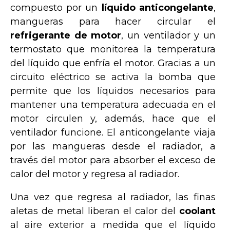
compuesto por un
líquido anticongelante
,
mangueras para hacer circular el
refrigerante de motor
, un ventilador y un
termostato que monitorea la temperatura
del líquido que enfría el motor. Gracias a un
circuito eléctrico se activa la bomba que
permite que los líquidos necesarios para
mantener una temperatura adecuada en el
motor circulen y, además, hace que el
ventilador funcione. El anticongelante viaja
por las mangueras desde el radiador, a
través del motor para absorber el exceso de
calor del motor y regresa al radiador.
Una vez que regresa al radiador, las finas
aletas de metal liberan el calor del
coolant
al aire exterior a medida que el líquido