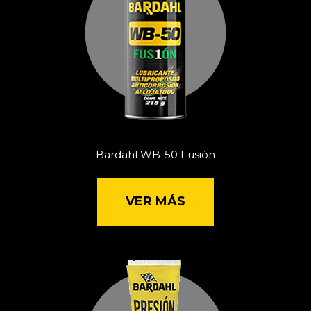
Bardahl WB-50 Fusión
VER MÁS