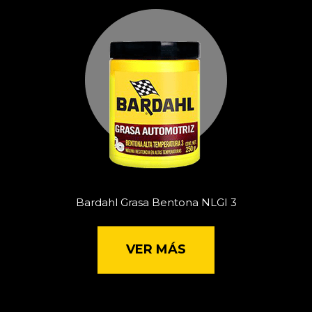
Bardahl Grasa Bentona NLGI 3
VER MÁS