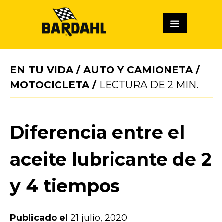
EN TU VIDA
/
AUTO Y CAMIONETA
/
MOTOCICLETA
/
LECTURA DE
2
MIN.
Diferencia entre el
aceite lubricante de 2
y 4 tiempos
Publicado el
21 julio, 2020