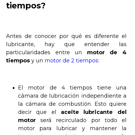
tiempos?
Antes de conocer por qué es diferente el
lubricante, hay que entender las
particularidades entre un
motor de 4
tiempos
y un
motor de 2 tiempos
:
El motor de 4 tiempos tiene una
cámara de lubricación independiente a
la cámara de combustión. Esto quiere
decir que el
aceite lubricante del
motor
será recirculado por todo el
motor para lubricar y mantener la