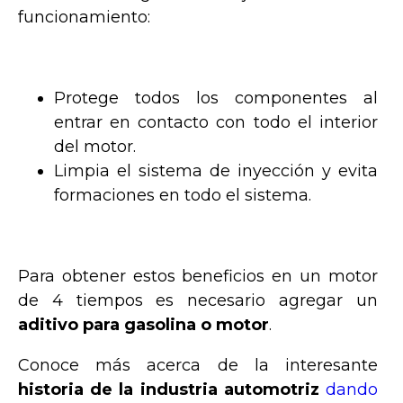
funcionamiento:
Protege todos los componentes al
entrar en contacto con todo el interior
del motor.
Limpia el sistema de inyección y evita
formaciones en todo el sistema.
Para obtener estos beneficios en un motor
de 4 tiempos es necesario agregar un
aditivo para gasolina o motor
.
Conoce más acerca de la interesante
historia de la industria automotriz
dando