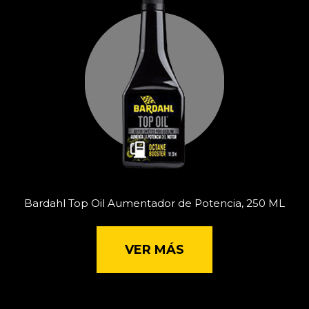
Bardahl Top Oil Aumentador de Potencia, 250 ML
VER MÁS