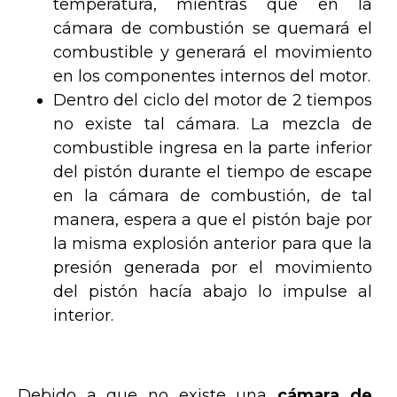
temperatura, mientras que en la
cámara de combustión se quemará el
combustible y generará el movimiento
en los componentes internos del motor.
Dentro del ciclo del motor de 2 tiempos
no existe tal cámara. La mezcla de
combustible ingresa en la parte inferior
del pistón durante el tiempo de escape
en la cámara de combustión, de tal
manera, espera a que el pistón baje por
la misma explosión anterior para que la
presión generada por el movimiento
del pistón hacía abajo lo impulse al
interior.
Debido a que no existe una
cámara de