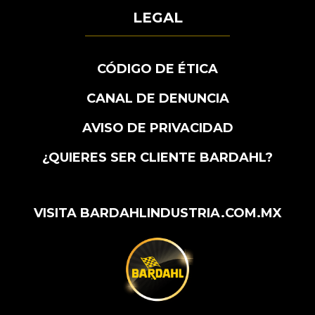
LEGAL
CÓDIGO DE ÉTICA
CANAL DE DENUNCIA
AVISO DE PRIVACIDAD
¿QUIERES SER CLIENTE BARDAHL?
VISITA BARDAHLINDUSTRIA.COM.MX