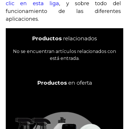
clic en esta liga
, y sobre todo del
funcionamiento de las diferentes
aplicaciones.
Productos
relacionados
No se encuentran artículos relacionados con
está entrada.
Productos
en oferta