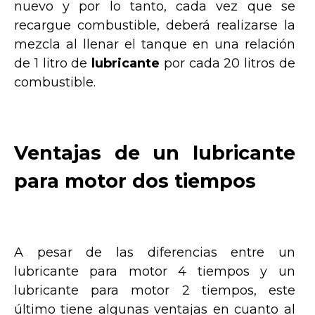
nuevo y por lo tanto, cada vez que se
recargue combustible, deberá realizarse la
mezcla al llenar el tanque en una relación
de 1 litro de
lubricante
por cada 20 litros de
combustible.
Ventajas de un lubricante
para motor dos tiempos
A pesar de las diferencias entre un
lubricante para motor 4 tiempos y un
lubricante para motor 2 tiempos, este
último tiene algunas ventajas en cuanto al