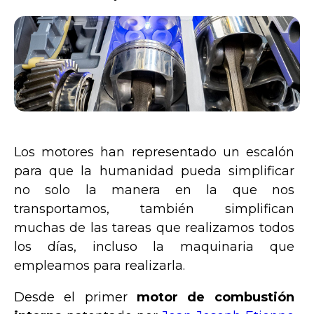
Los motores han representado un escalón
para que la humanidad pueda simplificar
no solo la manera en la que nos
transportamos, también simplifican
muchas de las tareas que realizamos todos
los días, incluso la maquinaria que
empleamos para realizarla.
Desde el primer
motor de combustión