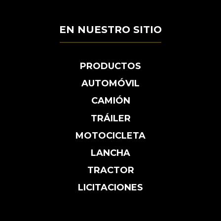
EN NUESTRO SITIO
PRODUCTOS
AUTOMÓVIL
CAMIÓN
TRÁILER
MOTOCICLETA
LANCHA
TRACTOR
LICITACIONES