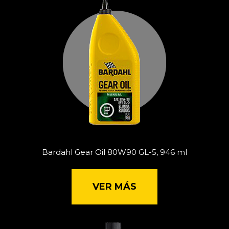
Bardahl Gear Oil 80W90 GL-5, 946 ml
VER MÁS