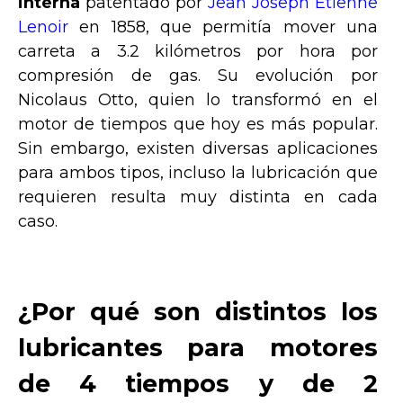
interna
patentado por
Jean Joseph Etienne
Lenoir
en 1858, que permitía mover una
carreta a 3.2 kilómetros por hora por
compresión de gas. Su evolución por
Nicolaus Otto, quien lo transformó en el
motor de tiempos que hoy es más popular.
Sin embargo, existen diversas aplicaciones
para ambos tipos, incluso la lubricación que
requieren resulta muy distinta en cada
caso.
¿Por qué son distintos los
lubricantes para motores
de 4 tiempos y de 2