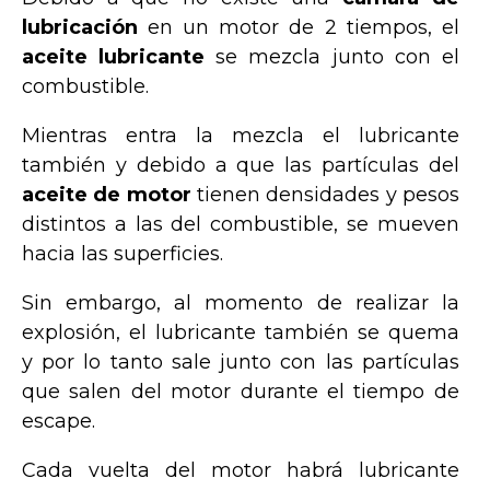
lubricación
en un motor de 2 tiempos, el
aceite lubricante
se mezcla junto con el
combustible.
Mientras entra la mezcla el lubricante
también y debido a que las partículas del
aceite de motor
tienen densidades y pesos
distintos a las del combustible, se mueven
hacia las superficies.
Sin embargo, al momento de realizar la
explosión, el lubricante también se quema
y por lo tanto sale junto con las partículas
que salen del motor durante el tiempo de
escape.
Cada vuelta del motor habrá lubricante