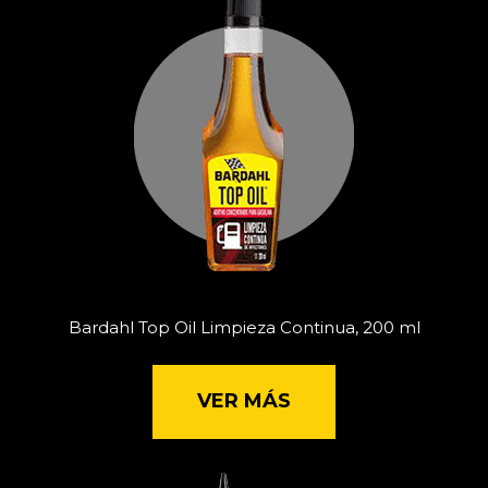
Bardahl Top Oil Limpieza Continua, 200 ml
VER MÁS