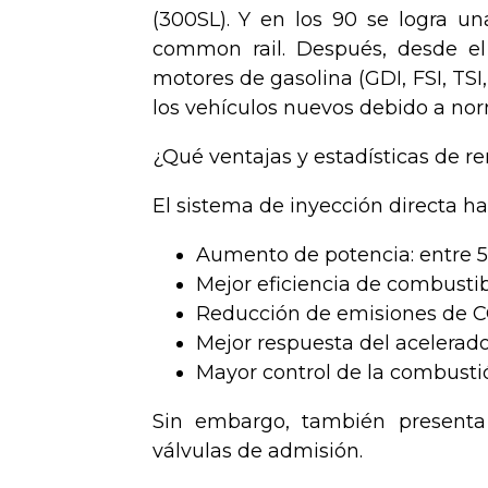
(300SL). Y en los 90 se logra un
common rail. Después, desde el
motores de gasolina (GDI, FSI, TSI
los vehículos nuevos debido a nor
¿Qué ventajas y estadísticas de r
El sistema de inyección directa h
Aumento de potencia: entre 5
Mejor eficiencia de combusti
Reducción de emisiones de C
Mejor respuesta del acelerad
Mayor control de la combustió
Sin embargo, también presenta
válvulas de admisión.