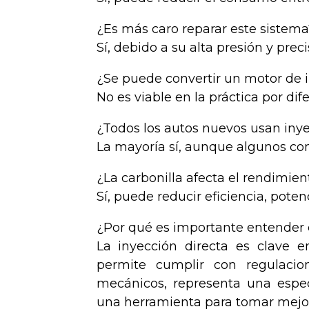
¿Es más caro reparar este sistema
Sí, debido a su alta presión y pre
¿Se puede convertir un motor de i
No es viable en la práctica por dif
¿Todos los autos nuevos usan inye
La mayoría sí, aunque algunos com
¿La carbonilla afecta el rendimien
Sí, puede reducir eficiencia, potenc
¿Por qué es importante entender 
La inyección directa es clave 
permite cumplir con regulacion
mecánicos, representa una espec
una herramienta para tomar mejo