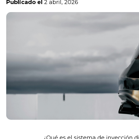
Publicado el
2 abril, 2026
¿Qué es el sistema de inyección d