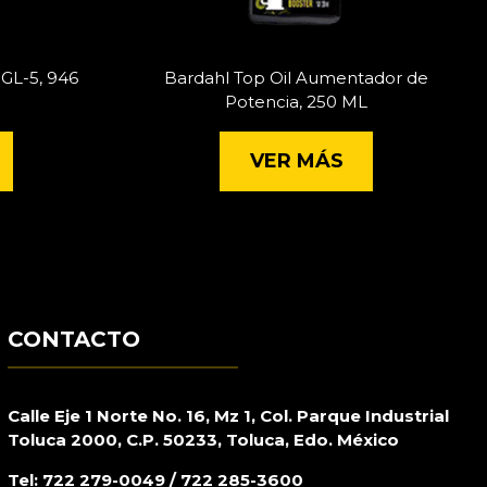
GL-5, 946
Bardahl Top Oil Aumentador de
Potencia, 250 ML
VER MÁS
CONTACTO
Calle Eje 1 Norte No. 16, Mz 1, Col. Parque Industrial
Toluca 2000, C.P. 50233, Toluca, Edo. México
Tel: 722 279-0049 / 722 285-3600