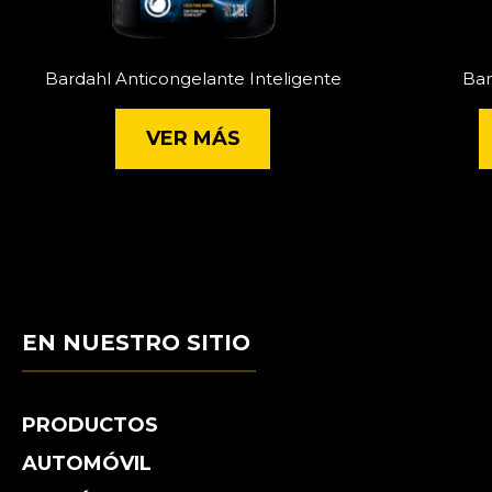
Bardahl Anticongelante Inteligente
Bar
VER MÁS
EN NUESTRO SITIO
PRODUCTOS
AUTOMÓVIL