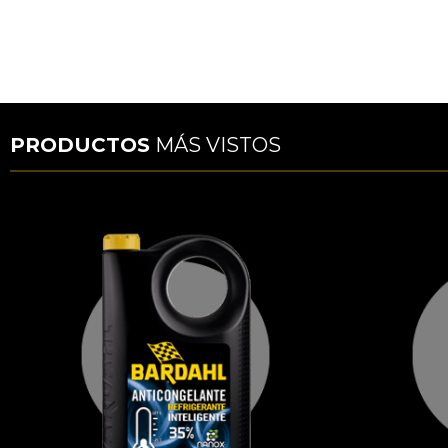
PRODUCTOS
MÁS VISTOS