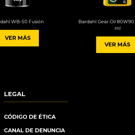
dahl WB-50 Fusión
Bardahl Gear Oil 80W90 
ml
VER MÁS
VER MÁS
LEGAL
CÓDIGO DE ÉTICA
CANAL DE DENUNCIA