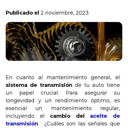
Publicado el
2 noviembre, 2023
En cuanto al mantenimiento general, el
sistema de transmisión
de tu auto tiene
un papel crucial. Para asegurar su
longevidad y un rendimiento óptimo, es
esencial un mantenimiento regular,
incluyendo el
cambio del
aceite de
transmisión
. ¿Cuáles son las señales que