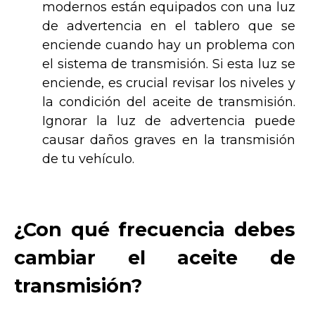
modernos están equipados con una luz
de advertencia en el tablero que se
enciende cuando hay un problema con
el sistema de transmisión. Si esta luz se
enciende, es crucial revisar los niveles y
la condición del aceite de transmisión.
Ignorar la luz de advertencia puede
causar daños graves en la transmisión
de tu vehículo.
¿Con qué frecuencia debes
cambiar el aceite de
transmisión?