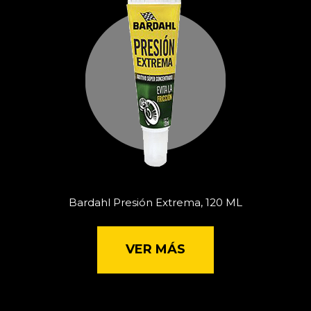
Bardahl Presión Extrema, 120 ML
VER MÁS