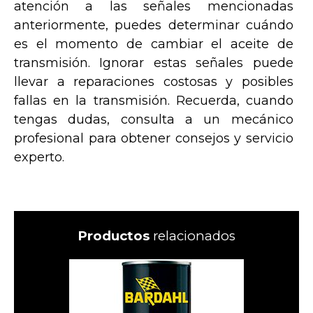
atención a las señales mencionadas
anteriormente, puedes determinar cuándo
es el momento de cambiar el aceite de
transmisión. Ignorar estas señales puede
llevar a reparaciones costosas y posibles
fallas en la transmisión. Recuerda, cuando
tengas dudas, consulta a un mecánico
profesional para obtener consejos y servicio
experto.
Productos
relacionados