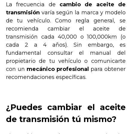
La frecuencia de
cambio de aceite de
transmisión
varía según la marca y modelo
de tu vehículo. Como regla general, se
recomienda cambiar el aceite de
transmisión cada 40,000 o 100,000km (o
cada 2 a 4 años). Sin embargo, es
fundamental consultar el manual del
propietario de tu vehículo o comunicarte
con un
mecánico profesional
para obtener
recomendaciones específicas.
¿Puedes cambiar el aceite
de transmisión tú mismo?