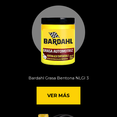
Bardahl Grasa Bentona NLGI 3
VER MÁS