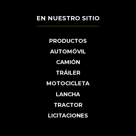
EN NUESTRO SITIO
PRODUCTOS
AUTOMÓVIL
CAMIÓN
TRÁILER
MOTOCICLETA
LANCHA
TRACTOR
LICITACIONES