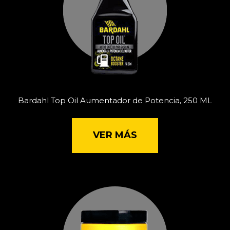
Bardahl Top Oil Aumentador de Potencia, 250 ML
VER MÁS