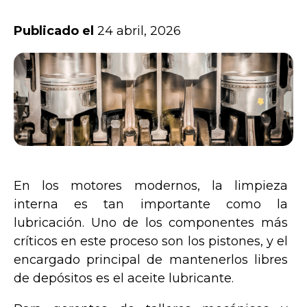
Publicado el
24 abril, 2026
En los motores modernos, la limpieza
interna es tan importante como la
lubricación. Uno de los componentes más
críticos en este proceso son los pistones, y el
encargado principal de mantenerlos libres
de depósitos es el aceite lubricante.