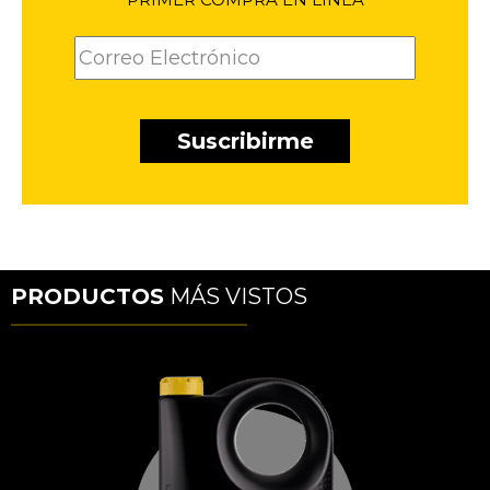
PRODUCTOS
MÁS VISTOS