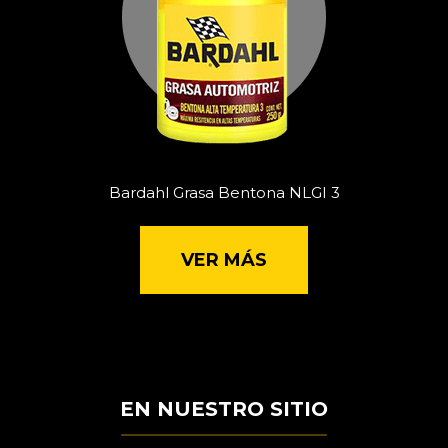
Bardahl Grasa Bentona NLGI 3
VER MÁS
EN NUESTRO SITIO