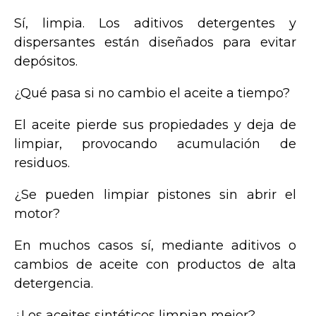
Sí, limpia. Los aditivos detergentes y
dispersantes están diseñados para evitar
depósitos.
¿Qué pasa si no cambio el aceite a tiempo?
El aceite pierde sus propiedades y deja de
limpiar, provocando acumulación de
residuos.
¿Se pueden limpiar pistones sin abrir el
motor?
En muchos casos sí, mediante aditivos o
cambios de aceite con productos de alta
detergencia.
¿Los aceites sintéticos limpian mejor?