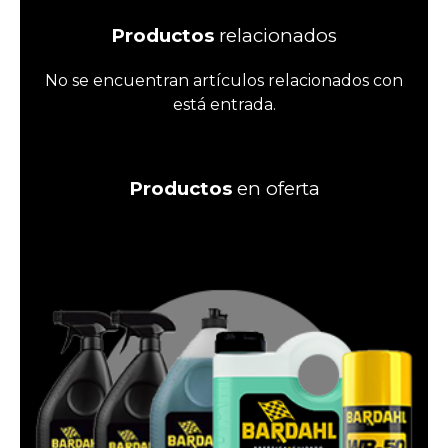
Productos
relacionados
No se encuentran artículos relacionados con
está entrada.
Productos
en oferta