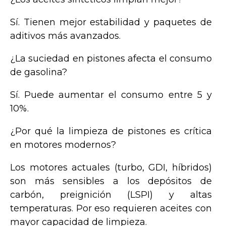
Sí. Tienen mejor estabilidad y paquetes de
aditivos más avanzados.
¿La suciedad en pistones afecta el consumo
de gasolina?
Sí. Puede aumentar el consumo entre 5 y
10%.
¿Por qué la limpieza de pistones es crítica
en motores modernos?
Los motores actuales (turbo, GDI, híbridos)
son más sensibles a los depósitos de
carbón, preignición (LSPI) y altas
temperaturas. Por eso requieren aceites con
mayor capacidad de limpieza.