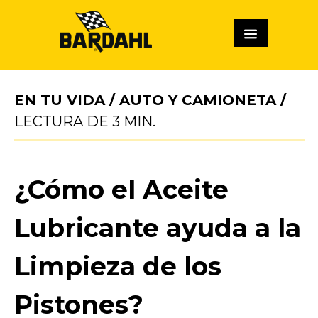
EN TU VIDA
/
AUTO Y CAMIONETA
/
LECTURA DE
3
MIN.
¿Cómo el Aceite
Lubricante ayuda a la
Limpieza de los
Pistones?