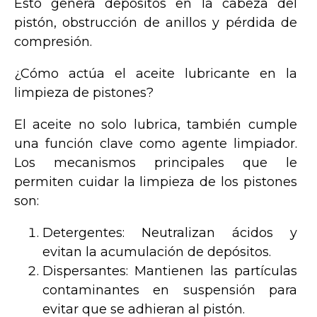
Esto genera depósitos en la cabeza del
pistón, obstrucción de anillos y pérdida de
compresión.
¿Cómo actúa el aceite lubricante en la
limpieza de pistones?
El aceite no solo lubrica, también cumple
una función clave como agente limpiador.
Los mecanismos principales que le
permiten cuidar la limpieza de los pistones
son:
Detergentes: Neutralizan ácidos y
evitan la acumulación de depósitos.
Dispersantes: Mantienen las partículas
contaminantes en suspensión para
evitar que se adhieran al pistón.