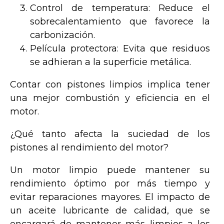
Control de temperatura: Reduce el
sobrecalentamiento que favorece la
carbonización.
Película protectora: Evita que residuos
se adhieran a la superficie metálica.
Contar con pistones limpios implica tener
una mejor combustión y eficiencia en el
motor.
¿Qué tanto afecta la suciedad de los
pistones al rendimiento del motor?
Un motor limpio puede mantener su
rendimiento óptimo por más tiempo y
evitar reparaciones mayores. El impacto de
un aceite lubricante de calidad, que se