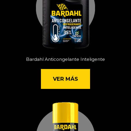
Bardahl Anticongelante Inteligente
VER MÁS