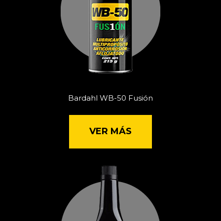
Bardahl WB-50 Fusión
VER MÁS