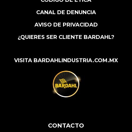
CANAL DE DENUNCIA
AVISO DE PRIVACIDAD
¿QUIERES SER CLIENTE BARDAHL?
VISITA BARDAHLINDUSTRIA.COM.MX
CONTACTO