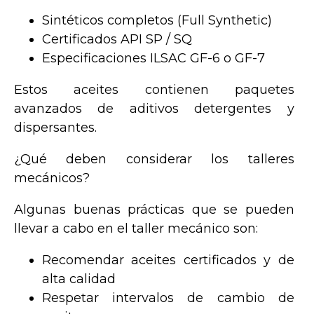
Sintéticos completos (Full Synthetic)
Certificados API SP / SQ
Especificaciones ILSAC GF-6 o GF-7
Estos aceites contienen paquetes
avanzados de aditivos detergentes y
dispersantes.
¿Qué deben considerar los talleres
mecánicos?
Algunas buenas prácticas que se pueden
llevar a cabo en el taller mecánico son:
Recomendar aceites certificados y de
alta calidad
Respetar intervalos de cambio de