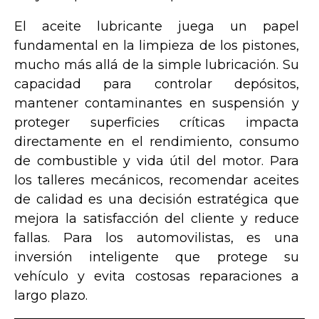
El aceite lubricante juega un papel
fundamental en la limpieza de los pistones,
mucho más allá de la simple lubricación. Su
capacidad para controlar depósitos,
mantener contaminantes en suspensión y
proteger superficies críticas impacta
directamente en el rendimiento, consumo
de combustible y vida útil del motor. Para
los talleres mecánicos, recomendar aceites
de calidad es una decisión estratégica que
mejora la satisfacción del cliente y reduce
fallas. Para los automovilistas, es una
inversión inteligente que protege su
vehículo y evita costosas reparaciones a
largo plazo.