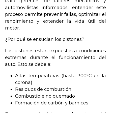
Para gerentes de talleres mecánicos y
automovilistas informados, entender este
proceso permite prevenir fallas, optimizar el
rendimiento y extender la vida útil del
motor.
¿Por qué se ensucian los pistones?
Los pistones están expuestos a condiciones
extremas durante el funcionamiento del
auto. Esto se debe a:
Altas temperaturas (hasta 300°C en la
corona)
Residuos de combustión
Combustible no quemado
Formación de carbón y barnices