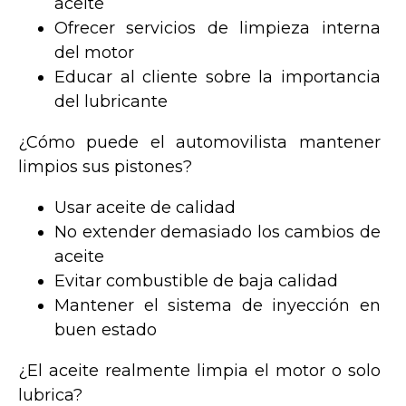
aceite
Ofrecer servicios de limpieza interna
del motor
Educar al cliente sobre la importancia
del lubricante
¿Cómo puede el automovilista mantener
limpios sus pistones?
Usar aceite de calidad
No extender demasiado los cambios de
aceite
Evitar combustible de baja calidad
Mantener el sistema de inyección en
buen estado
¿El aceite realmente limpia el motor o solo
lubrica?