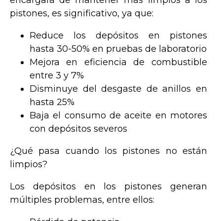
encargará de mantener más limpios a los
pistones, es significativo, ya que:
Reduce los depósitos en pistones
hasta 30-50% en pruebas de laboratorio
Mejora en eficiencia de combustible
entre 3 y 7%
Disminuye del desgaste de anillos en
hasta 25%
Baja el consumo de aceite en motores
con depósitos severos
¿Qué pasa cuando los pistones no están
limpios?
Los depósitos en los pistones generan
múltiples problemas, entre ellos: