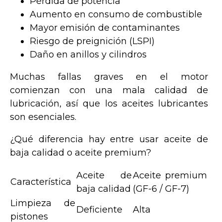
Pérdida de potencia
Aumento en consumo de combustible
Mayor emisión de contaminantes
Riesgo de preignición (LSPI)
Daño en anillos y cilindros
Muchas fallas graves en el motor
comienzan con una mala calidad de
lubricación, así que los aceites lubricantes
son esenciales.
¿Qué diferencia hay entre usar aceite de
baja calidad o aceite premium?
Aceite de
Aceite premium
Característica
baja calidad
(GF-6 / GF-7)
Limpieza de
Deficiente
Alta
pistones