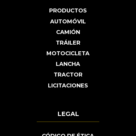
PRODUCTOS
AUTOMÓVIL
CAMIÓN
TRÁILER
MOTOCICLETA
LANCHA
TRACTOR
LICITACIONES
LEGAL
CÓDIGO DE ÉTICA